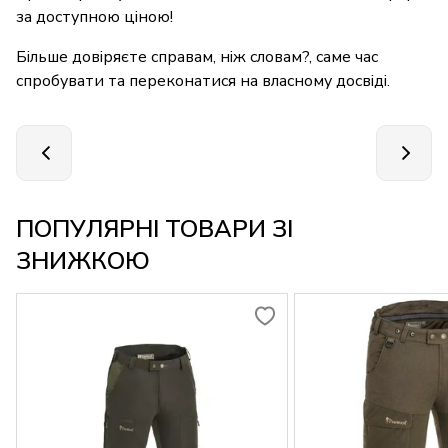
за доступною ціною!
Більше довіряєте справам, ніж словам?, саме час
спробувати та переконатися на власному досвіді.
ПОПУЛЯРНІ ТОВАРИ ЗІ
ЗНИЖКОЮ