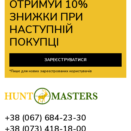
ОТРИМУЙ 10%
ЗНИЖКИ ПРИ
НАСТУПНІЙ
ПОКУПЦІ
ЗАРЕЄСТРУВАТИСЯ
*Лише для нових зареєстрованих користувачів
+38 (067) 684-23-30
+38 (073) 418-18-00