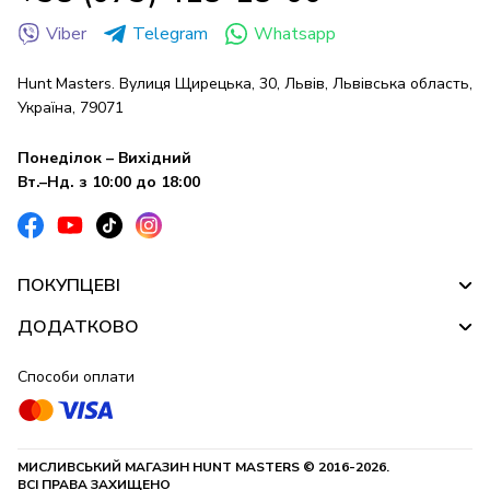
Viber
Telegram
Whatsapp
Hunt Masters. Вулиця Щирецька, 30, Львів, Львівська область,
Україна, 79071
Понеділок – Вихідний
Вт.–Нд. з 10:00 до 18:00
ПОКУПЦЕВІ
ДОДАТКОВО
Способи оплати
МИСЛИВСЬКИЙ МАГАЗИН HUNT MASTERS © 2016-2026.
ВСІ ПРАВА ЗАХИЩЕНО