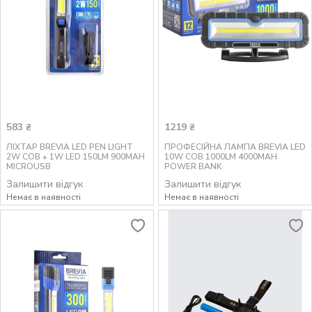
583
1219
₴
₴
ЛІХТАР BREVIA LED PEN LIGHT
ПРОФЕСІЙНА ЛАМПА BREVIA LED
2W COB + 1W LED 150LM 900MAH
10W COB 1000LM 4000MAH
MICROUSB
POWER BANK
Залишити відгук
Залишити відгук
Немає в наявності
Немає в наявності