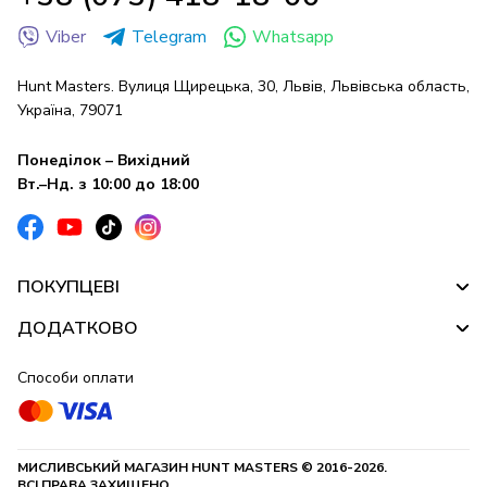
Viber
Telegram
Whatsapp
Hunt Masters. Вулиця Щирецька, 30, Львів, Львівська область,
Україна, 79071
Понеділок – Вихідний
Вт.–Нд. з 10:00 до 18:00
ПОКУПЦЕВІ
ДОДАТКОВО
Способи оплати
МИСЛИВСЬКИЙ МАГАЗИН HUNT MASTERS © 2016-2026.
ВСІ ПРАВА ЗАХИЩЕНО