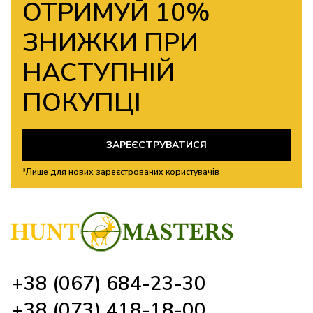
ОТРИМУЙ 10%
ЗНИЖКИ ПРИ
НАСТУПНІЙ
ПОКУПЦІ
ЗАРЕЄСТРУВАТИСЯ
*Лише для нових зареєстрованих користувачів
+38 (067) 684-23-30
+38 (073) 418-18-00