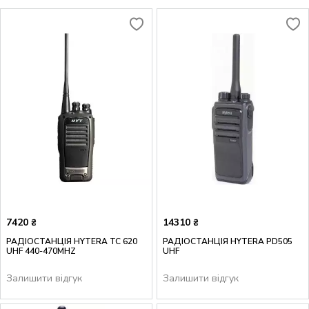
7420
14310
₴
₴
РАДІОСТАНЦІЯ HYTERA TC 620
РАДІОСТАНЦІЯ HYTERA PD505
UHF 440-470MHZ
UHF
Залишити відгук
Залишити відгук