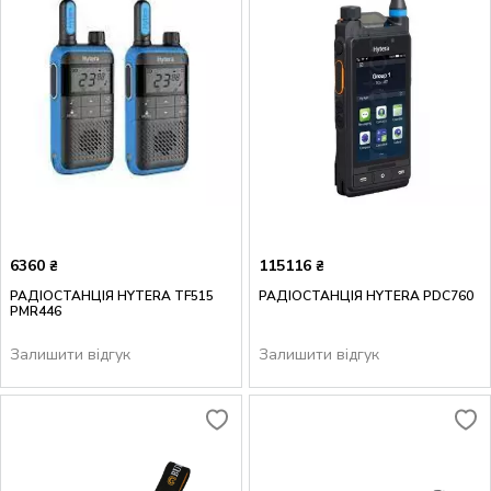
6360
115116
₴
₴
РАДІОСТАНЦІЯ HYTERA TF515
РАДІОСТАНЦІЯ HYTERA PDC760
PMR446
Залишити відгук
Залишити відгук