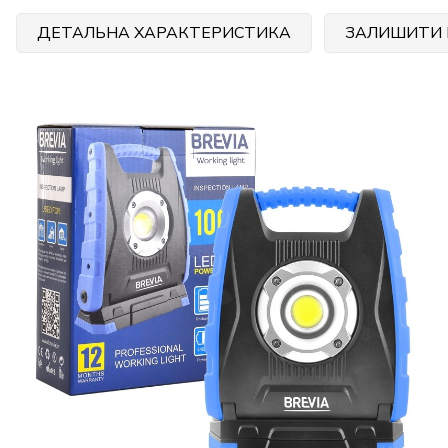
ДЕТАЛЬНА ХАРАКТЕРИСТИКА
ЗАЛИШИТИ 