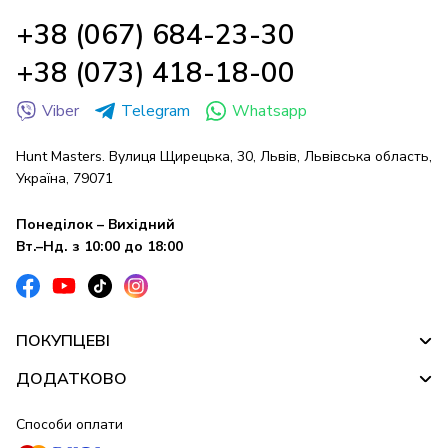
+38 (067) 684-23-30
+38 (073) 418-18-00
Viber
Telegram
Whatsapp
Hunt Masters. Вулиця Щирецька, 30, Львів, Львівська область,
Україна, 79071
Понеділок – Вихідний
Вт.–Нд. з 10:00 до 18:00
ПОКУПЦЕВІ
ДОДАТКОВО
Способи оплати