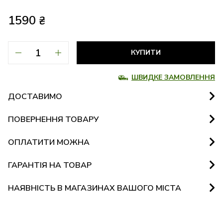
1590
₴
КУПИТИ
ШВИДКЕ ЗАМОВЛЕННЯ
ДОСТАВИМО
ПОВЕРНЕННЯ ТОВАРУ
ОПЛАТИТИ МОЖНА
ГАРАНТІЯ НА ТОВАР
НАЯВНІСТЬ В МАГАЗИНАХ ВАШОГО МІСТА