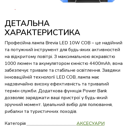
ДЕТАЛЬНА
ХАРАКТЕРИСТИКА
Професійна лампа Brevia LED 10W COB – це надійний
та потужний інструмент для будь-яких активностей
на відкритому повітрі. З максимальною яскравістю
1000 люмен та акумулятором ємністю 4400mAh, вона
забезпечує тривале та стабільне освітлення. Завдяки
інноваційній технології LED COB, лампа має
надзвичайно високу ефективність та тривалий
термін служби. Додаткова функція Power Bank
дозволяє заряджати ваші пристрої у будь-який
зручний момент. Ідеальний вибір для полювання,
рибалки та туристичних походів.
Категорія
АКСЕСУАРИ