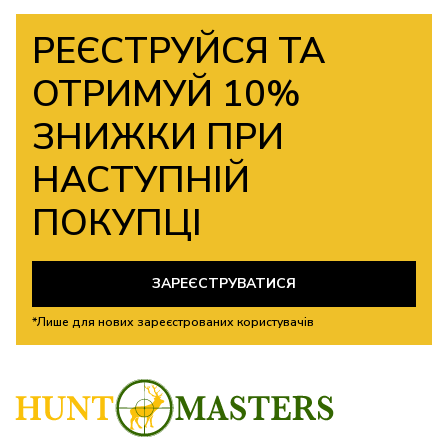
РЕЄСТРУЙСЯ ТА
ОТРИМУЙ 10%
ЗНИЖКИ ПРИ
НАСТУПНІЙ
ПОКУПЦІ
ЗАРЕЄСТРУВАТИСЯ
*Лише для нових зареєстрованих користувачів