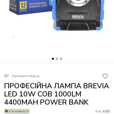
Залишити відгук
ПРОФЕСІЙНА ЛАМПА BREVIA
LED 10W COB 1000LM
4400MAH POWER BANK
Є в наявності
Код:
1221