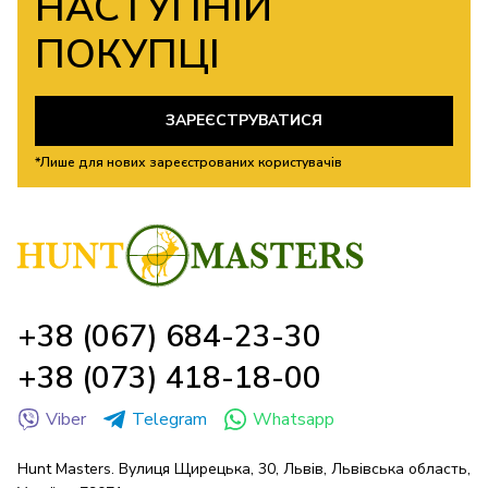
НАСТУПНІЙ
ПОКУПЦІ
ЗАРЕЄСТРУВАТИСЯ
*Лише для нових зареєстрованих користувачів
+38 (067) 684-23-30
+38 (073) 418-18-00
Viber
Telegram
Whatsapp
Hunt Masters. Вулиця Щирецька, 30, Львів, Львівська область,