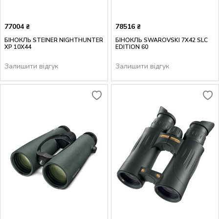
77004
78516
₴
₴
БІНОКЛЬ STEINER NIGHTHUNTER
БІНОКЛЬ SWAROVSKI 7X42 SLC
XP 10X44
EDITION 60
Залишити відгук
Залишити відгук