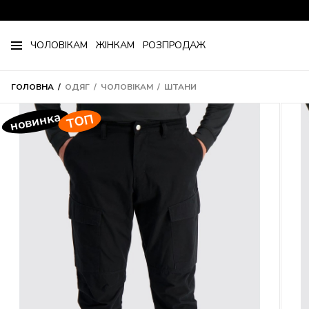
ЧОЛОВІКАМ
ЖІНКАМ
РОЗПРОДАЖ
ГОЛОВНА
ОДЯГ
ЧОЛОВІКАМ
ШТАНИ
новинка
TOП