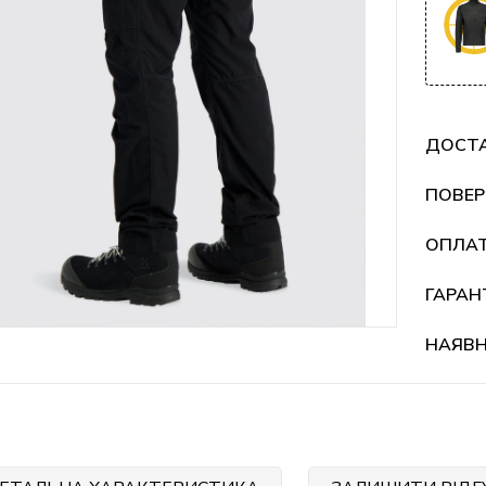
ДОСТ
ПОВЕР
ОПЛА
ГАРАН
НАЯВН