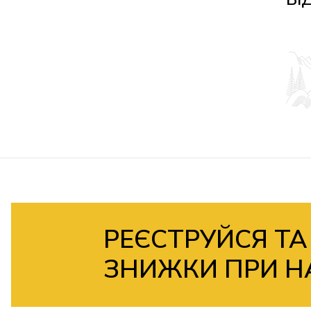
РЕЄСТРУЙСЯ ТА
ЗНИЖКИ ПРИ Н