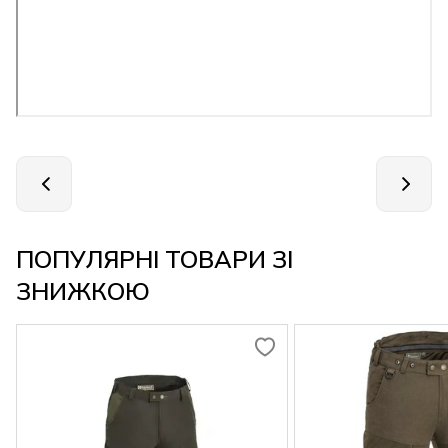
ПОПУЛЯРНІ ТОВАРИ ЗІ
ЗНИЖКОЮ