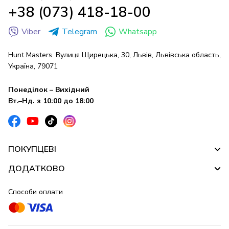
+38 (073) 418-18-00
Viber
Telegram
Whatsapp
Hunt Masters. Вулиця Щирецька, 30, Львів, Львівська область,
Україна, 79071
Понеділок – Вихідний
Вт.–Нд. з 10:00 до 18:00
ПОКУПЦЕВІ
ДОДАТКОВО
Способи оплати