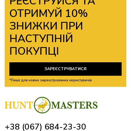
РЕЄСТРУЙСЯ ТА
ОТРИМУЙ 10%
ЗНИЖКИ ПРИ
НАСТУПНІЙ
ПОКУПЦІ
ЗАРЕЄСТРУВАТИСЯ
*Лише для нових зареєстрованих користувачів
+38 (067) 684-23-30