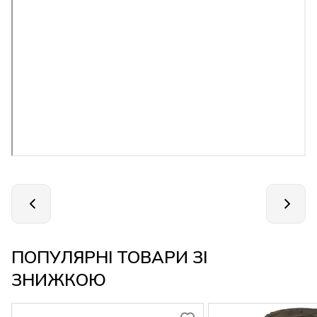
ПОПУЛЯРНІ ТОВАРИ ЗІ
ЗНИЖКОЮ