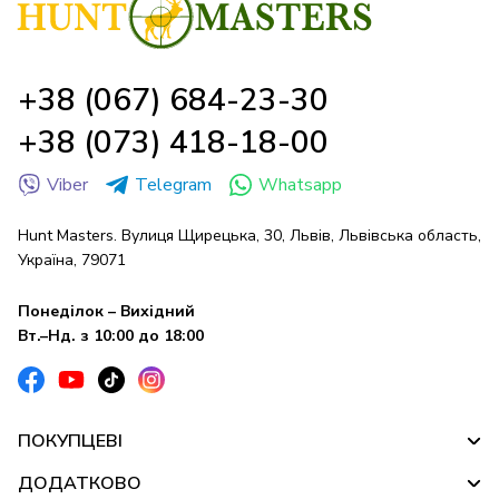
+38 (067) 684-23-30
+38 (073) 418-18-00
Viber
Telegram
Whatsapp
Hunt Masters. Вулиця Щирецька, 30, Львів, Львівська область,
Україна, 79071
Понеділок – Вихідний
Вт.–Нд. з 10:00 до 18:00
ПОКУПЦЕВІ
ДОДАТКОВО