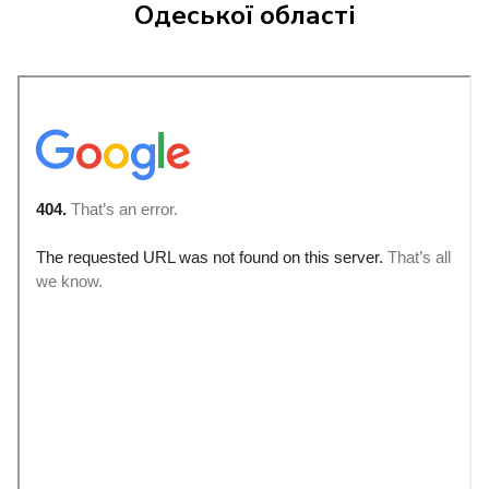
Одеської області