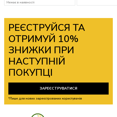
Немає в наявності
РЕЄСТРУЙСЯ ТА
ОТРИМУЙ 10%
ЗНИЖКИ ПРИ
НАСТУПНІЙ
ПОКУПЦІ
ЗАРЕЄСТРУВАТИСЯ
*Лише для нових зареєстрованих користувачів