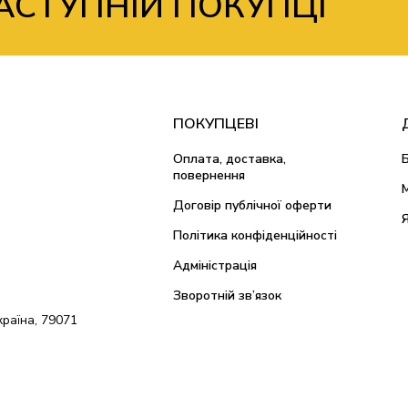
АСТУПНІЙ ПОКУПЦІ
ПОКУПЦЕВІ
Оплата, доставка,
повернення
Договір публічної оферти
Політика конфіденційності
Адміністрація
Зворотній зв’язок
країна, 79071