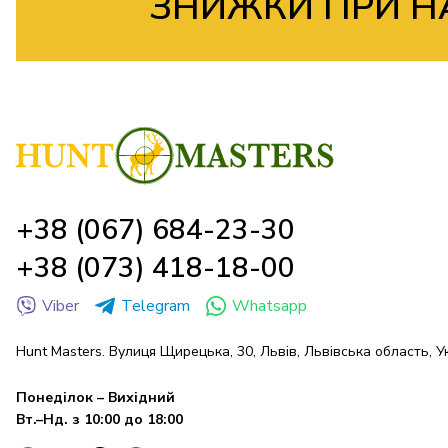
ЗНИЖКИ ПРИ Н
+38 (067) 684-23-30
+38 (073) 418-18-00
Viber
Telegram
Whatsapp
Hunt Masters. Вулиця Щирецька, 30, Львів, Львівська область, У
Понеділок – Вихідний
Вт.–Нд. з 10:00 до 18:00