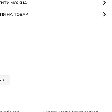
ТИТИ МОЖНА
ТІЯ НА ТОВАР
УК