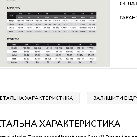
ОПЛА
ГАРАН
ЕТАЛЬНА ХАРАКТЕРИСТИКА
ЗАЛИШИТИ ВІДГ
ЕТАЛЬНА ХАРАКТЕРИСТИКА