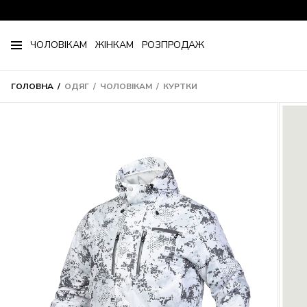
ЧОЛОВІКАМ
ЖІНКАМ
РОЗПРОДАЖ
ГОЛОВНА
ОДЯГ
ЧОЛОВІКАМ
КУРТКИ