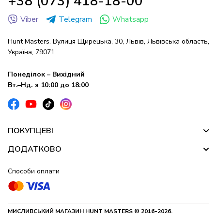
+38 (073) 418-18-00
Viber
Telegram
Whatsapp
Hunt Masters. Вулиця Щирецька, 30, Львів, Львівська область,
Україна, 79071
Понеділок – Вихідний
Вт.–Нд. з 10:00 до 18:00
ПОКУПЦЕВІ
ДОДАТКОВО
Способи оплати
МИСЛИВСЬКИЙ МАГАЗИН HUNT MASTERS © 2016-2026.