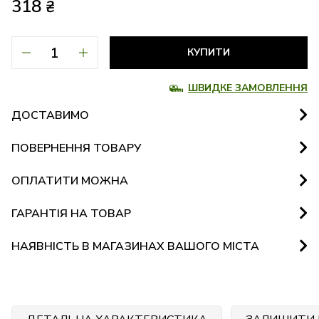
318
₴
КУПИТИ
ШВИДКЕ ЗАМОВЛЕННЯ
ДОСТАВИМО
ПОВЕРНЕННЯ ТОВАРУ
ОПЛАТИТИ МОЖНА
ГАРАНТІЯ НА ТОВАР
НАЯВНІСТЬ В МАГАЗИНАХ ВАШОГО МІСТА