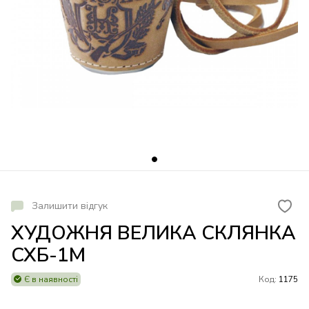
Залишити відгук
ХУДОЖНЯ ВЕЛИКА СКЛЯНКА
СХБ-1М
Є в наявності
Код:
1175