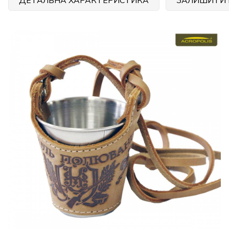
ДЕТАЛЬНА ХАРАКТЕРИСТИКА
ЗАЛИШИТИ 