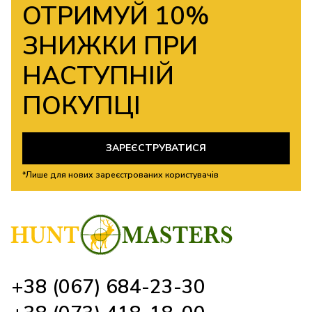
ОТРИМУЙ 10%
ЗНИЖКИ ПРИ
НАСТУПНІЙ
ПОКУПЦІ
ЗАРЕЄСТРУВАТИСЯ
*Лише для нових зареєстрованих користувачів
+38 (067) 684-23-30