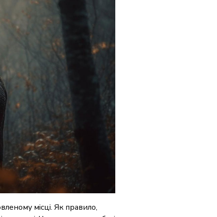
вленому місці. Як правило,