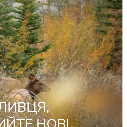
ЛИВЦЯ,
ИЙТЕ НОВІ