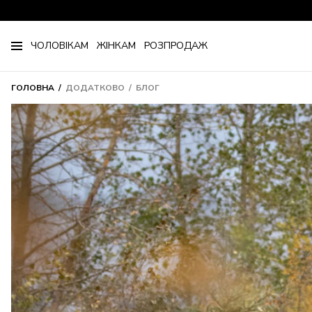
ЧОЛОВІКАМ
ЖІНКАМ
РОЗПРОДАЖ
ГОЛОВНА
ДОДАТКОВО
БЛОГ