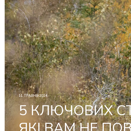
11 ТРАВНЯ 2024
5 КЛЮЧОВИХ С
ЯКІ ВАМ НЕ ПО