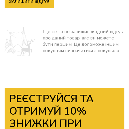
ЗАЛИШИТИ ВІДГУК
Ще ніхто не залишив жодний відгук
про даний товар, але ви можете
бути першим. Це допоможе іншим
покупцям визначитися з покупкою
РЕЄСТРУЙСЯ ТА
ОТРИМУЙ 10%
ЗНИЖКИ ПРИ