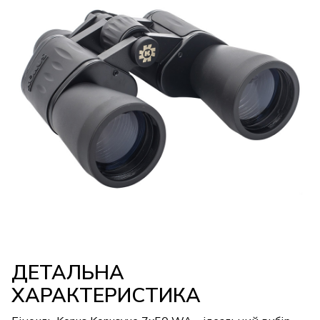
ДЕТАЛЬНА
ХАРАКТЕРИСТИКА