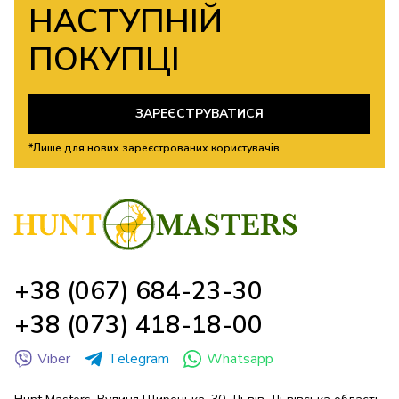
НАСТУПНІЙ
ПОКУПЦІ
ЗАРЕЄСТРУВАТИСЯ
*Лише для нових зареєстрованих користувачів
+38 (067) 684-23-30
+38 (073) 418-18-00
Viber
Telegram
Whatsapp