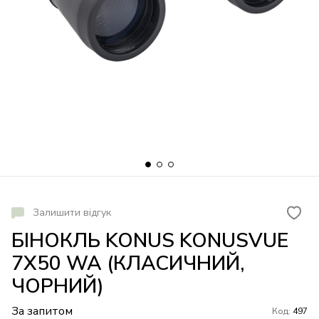
Залишити відгук
БІНОКЛЬ KONUS KONUSVUE
7X50 WA (КЛАСИЧНИЙ,
ЧОРНИЙ)
За запитом
Код:
497