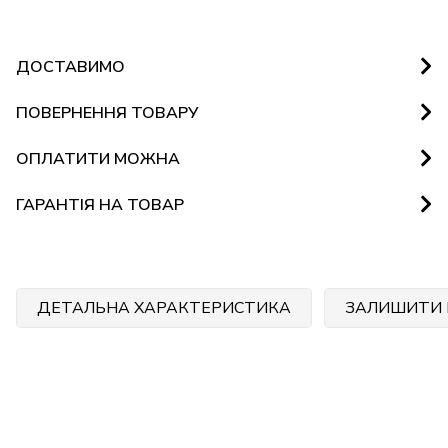
ДОСТАВИМО
ПОВЕРНЕННЯ ТОВАРУ
ОПЛАТИТИ МОЖНА
ГАРАНТІЯ НА ТОВАР
ДЕТАЛЬНА ХАРАКТЕРИСТИКА
ЗАЛИШИТИ 