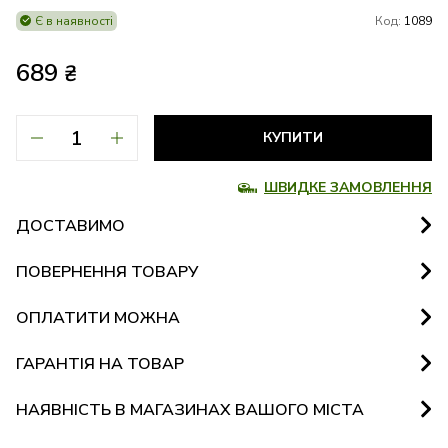
Є в наявності
Код:
1089
689
₴
КУПИТИ
ШВИДКЕ ЗАМОВЛЕННЯ
ДОСТАВИМО
ПОВЕРНЕННЯ ТОВАРУ
ОПЛАТИТИ МОЖНА
ГАРАНТІЯ НА ТОВАР
НАЯВНІСТЬ В МАГАЗИНАХ ВАШОГО МІСТА