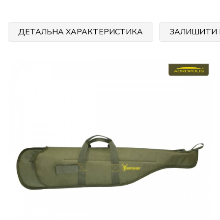
ДЕТАЛЬНА ХАРАКТЕРИСТИКА
ЗАЛИШИТИ 