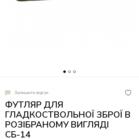
Залишити відгук
ФУТЛЯР ДЛЯ
ГЛАДКОСТВОЛЬНОЇ ЗБРОЇ В
РОЗІБРАНОМУ ВИГЛЯДІ
СБ-14