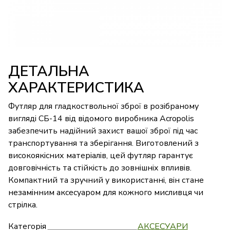
ДЕТАЛЬНА
ХАРАКТЕРИСТИКА
Футляр для гладкоствольної зброї в розібраному
вигляді СБ-14 від відомого виробника Acropolis
забезпечить надійний захист вашої зброї під час
транспортування та зберігання. Виготовлений з
високоякісних матеріалів, цей футляр гарантує
довговічність та стійкість до зовнішніх впливів.
Компактний та зручний у використанні, він стане
незамінним аксесуаром для кожного мисливця чи
стрілка.
Категорія
АКСЕСУАРИ