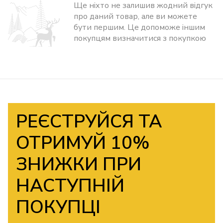
Ще ніхто не залишив жодний відгук
про даний товар, але ви можете
бути першим. Це допоможе іншим
покупцям визначитися з покупкою
РЕЄСТРУЙСЯ ТА
ОТРИМУЙ 10%
ЗНИЖКИ ПРИ
НАСТУПНІЙ
ПОКУПЦІ