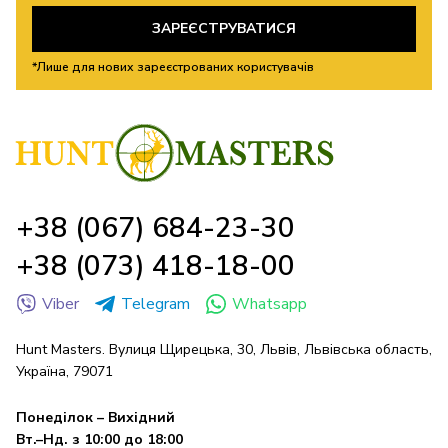
ЗАРЕЄСТРУВАТИСЯ
*Лише для нових зареєстрованих користувачів
+38 (067) 684-23-30
+38 (073) 418-18-00
Viber
Telegram
Whatsapp
Hunt Masters. Вулиця Щирецька, 30, Львів, Львівська область,
Україна, 79071
Понеділок – Вихідний
Вт.–Нд. з 10:00 до 18:00