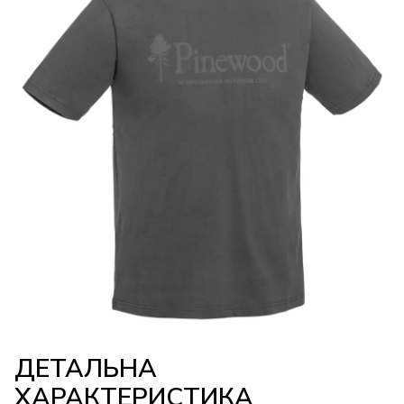
ДЕТАЛЬНА
ХАРАКТЕРИСТИКА