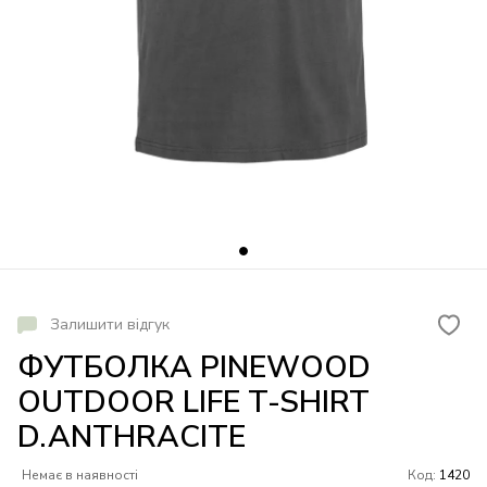
Залишити відгук
ФУТБОЛКА PINEWOOD
OUTDOOR LIFE T-SHIRT
D.ANTHRACITE
Немає в наявності
Код:
1420