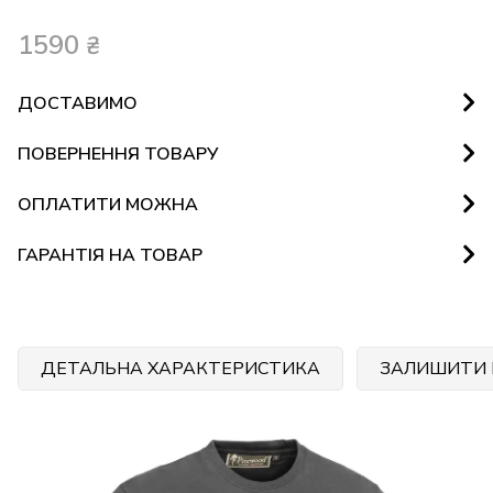
1590
₴
ДОСТАВИМО
ПОВЕРНЕННЯ ТОВАРУ
ОПЛАТИТИ МОЖНА
ГАРАНТІЯ НА ТОВАР
ДЕТАЛЬНА ХАРАКТЕРИСТИКА
ЗАЛИШИТИ 