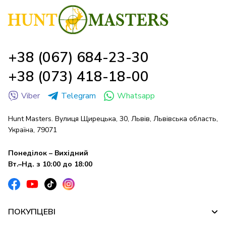
+38 (067) 684-23-30
+38 (073) 418-18-00
Viber
Telegram
Whatsapp
Hunt Masters. Вулиця Щирецька, 30, Львів, Львівська область,
Україна, 79071
Понеділок – Вихідний
Вт.–Нд. з 10:00 до 18:00
ПОКУПЦЕВІ