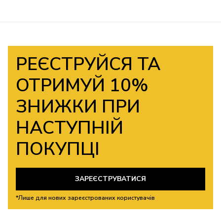
РЕЄСТРУЙСЯ ТА
ОТРИМУЙ 10%
ЗНИЖКИ ПРИ
НАСТУПНІЙ
ПОКУПЦІ
ЗАРЕЄСТРУВАТИСЯ
*Лише для нових зареєстрованих користувачів