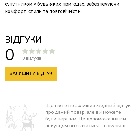
супутником у будь-яких пригодах, забезпечуючи
комфорт, стиль та довговічність.
ВІДГУКИ
0
0 відгуків
ЗАЛИШИТИ ВІДГУК
Ще ніхто не залишив жодний відгук
про даний товар, але ви можете
бути першим. Це допоможе іншим
покупцям визначитися з покупкою