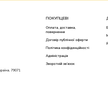
ПОКУПЦЕВІ
Оплата, доставка,
повернення
Договір публічної оферти
Політика конфіденційності
Адміністрація
Зворотній зв’язок
країна, 79071