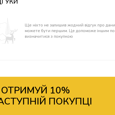
ДГУКИ
Ще ніхто не залишив жодний відгук про дани
можете бути першим. Це допоможе іншим п
визначитися з покупкою
 ОТРИМУЙ 10%
АСТУПНІЙ ПОКУПЦІ