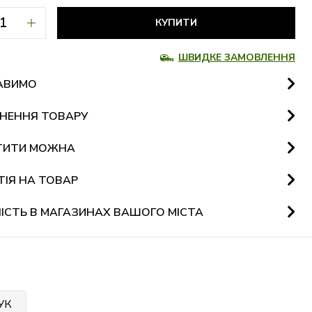
КУПИТИ
ШВИДКЕ ЗАМОВЛЕННЯ
АВИМО
НЕННЯ ТОВАРУ
ТИТИ МОЖНА
ТІЯ НА ТОВАР
ІСТЬ В МАГАЗИНАХ ВАШОГО МІСТА
УК