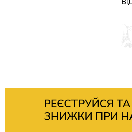
ВІ
РЕЄСТРУЙСЯ ТА
ЗНИЖКИ ПРИ Н