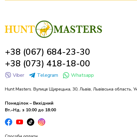
+38 (067) 684-23-30
+38 (073) 418-18-00
Viber
Telegram
Whatsapp
Hunt Masters. Вулиця Щирецька, 30, Львів, Львівська область, У
Понеділок – Вихідний
Вт.–Нд. з 10:00 до 18:00
Способи оплати