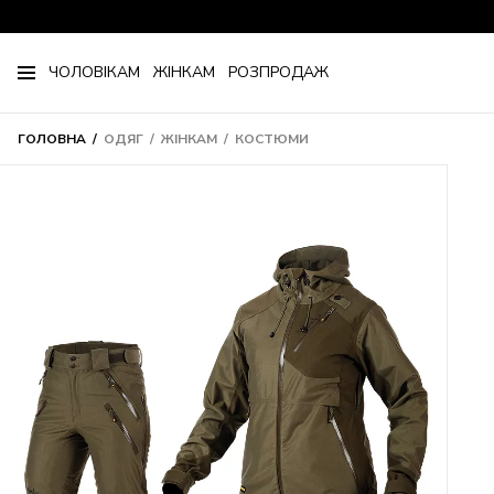
ЧОЛОВІКАМ
ЖІНКАМ
РОЗПРОДАЖ
ГОЛОВНА
ОДЯГ
ЖІНКАМ
КОСТЮМИ