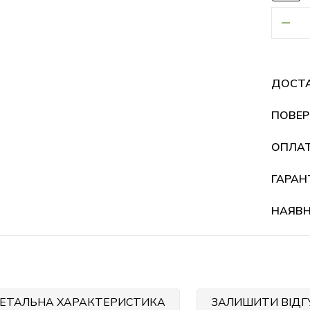
ДОСТ
ПОВЕР
ОПЛА
ГАРАН
НАЯВН
ЕТАЛЬНА ХАРАКТЕРИСТИКА
ЗАЛИШИТИ ВІДГ