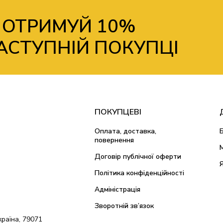
 ОТРИМУЙ 10%
АСТУПНІЙ ПОКУПЦІ
ПОКУПЦЕВІ
Оплата, доставка,
повернення
Договір публічної оферти
Політика конфіденційності
Адміністрація
Зворотній зв’язок
країна, 79071