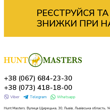
РЕЄСТРУЙСЯ ТА
ЗНИЖКИ ПРИ Н
+38 (067) 684-23-30
+38 (073) 418-18-00
Viber
Telegram
Whatsapp
Hunt Masters. Вулиця Щирецька, 30, Львів, Львівська область, У