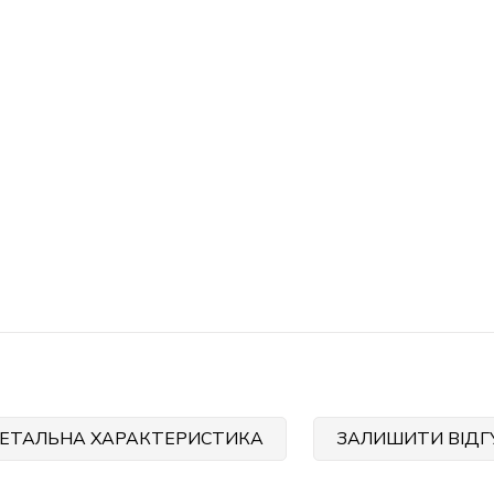
ЕТАЛЬНА ХАРАКТЕРИСТИКА
ЗАЛИШИТИ ВІДГ