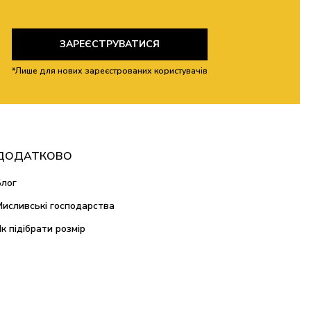
ЗАРЕЄСТРУВАТИСЯ
*Лише для нових зареєстрованих користувачів
ДОДАТКОВО
Блог
Мисливські господарства
Як підібрати розмір