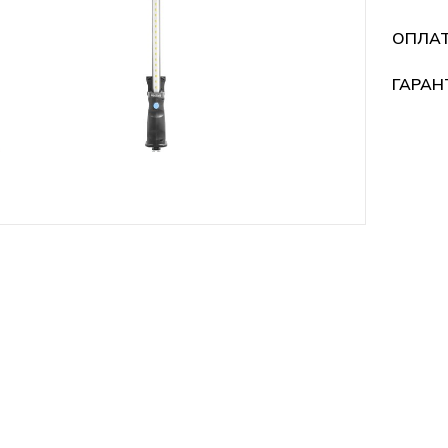
ОПЛА
ГАРАН