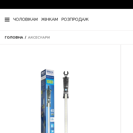
ЧОЛОВІКАМ
ЖІНКАМ
РОЗПРОДАЖ
ГОЛОВНА
АКСЕСУАРИ