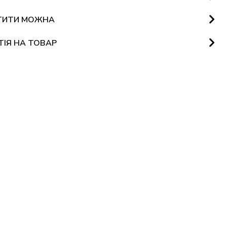
ТИТИ МОЖНА
ТІЯ НА ТОВАР