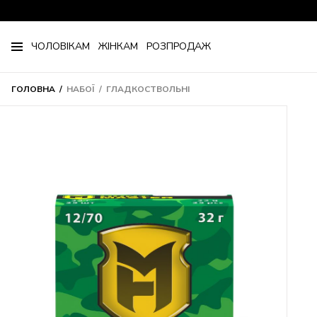
ЧОЛОВІКАМ
ЖІНКАМ
РОЗПРОДАЖ
ГОЛОВНА
НАБОЇ
ГЛАДКОСТВОЛЬНІ