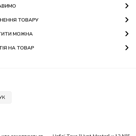
АВИМО
НЕННЯ ТОВАРУ
ТИТИ МОЖНА
ТІЯ НА ТОВАР
УК