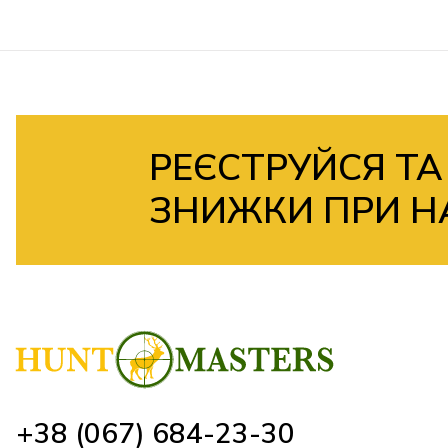
РЕЄСТРУЙСЯ ТА
ЗНИЖКИ ПРИ Н
+38 (067) 684-23-30