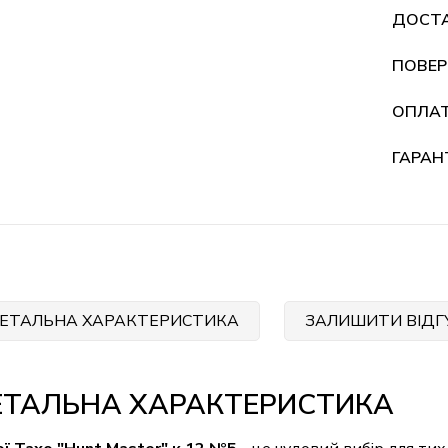
ДОСТ
ПОВЕР
ОПЛА
ГАРАН
ЕТАЛЬНА ХАРАКТЕРИСТИКА
ЗАЛИШИТИ ВІДГ
ЕТАЛЬНА ХАРАКТЕРИСТИКА