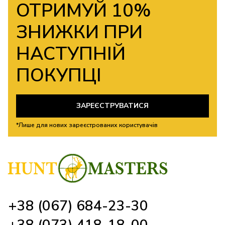
ОТРИМУЙ 10%
ЗНИЖКИ ПРИ
НАСТУПНІЙ
ПОКУПЦІ
ЗАРЕЄСТРУВАТИСЯ
*Лише для нових зареєстрованих користувачів
+38 (067) 684-23-30
+38 (073) 418-18-00