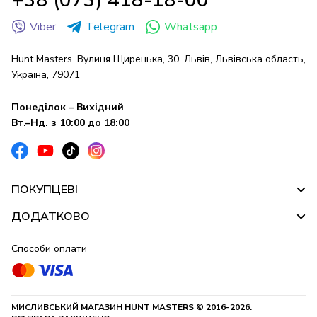
Viber
Telegram
Whatsapp
Hunt Masters. Вулиця Щирецька, 30, Львів, Львівська область,
Україна, 79071
Понеділок – Вихідний
Вт.–Нд. з 10:00 до 18:00
ПОКУПЦЕВІ
ДОДАТКОВО
Способи оплати
МИСЛИВСЬКИЙ МАГАЗИН HUNT MASTERS © 2016-2026.