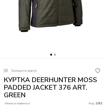
Залишити відгук
КУРТКА DEERHUNTER MOSS
PADDED JACKET 376 ART.
GREEN
Немає в наявності
Код:
1053