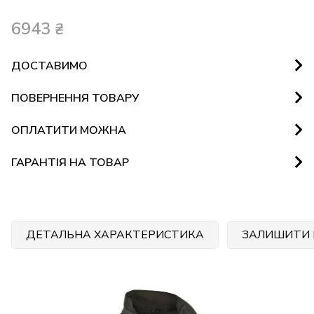
6943
₴
ДОСТАВИМО
ПОВЕРНЕННЯ ТОВАРУ
ОПЛАТИТИ МОЖНА
ГАРАНТІЯ НА ТОВАР
ДЕТАЛЬНА ХАРАКТЕРИСТИКА
ЗАЛИШИТИ 