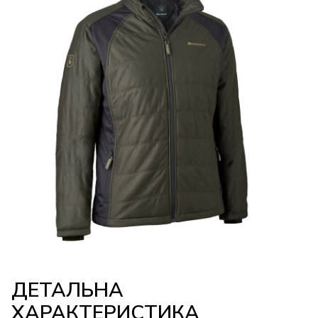
ДЕТАЛЬНА
ХАРАКТЕРИСТИКА