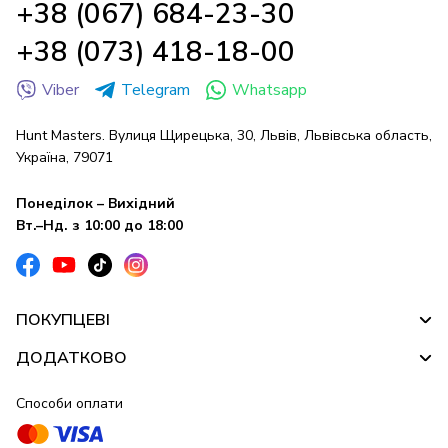
+38 (067) 684-23-30
+38 (073) 418-18-00
Viber
Telegram
Whatsapp
Hunt Masters. Вулиця Щирецька, 30, Львів, Львівська область,
Україна, 79071
Понеділок – Вихідний
Вт.–Нд. з 10:00 до 18:00
ПОКУПЦЕВІ
ДОДАТКОВО
Способи оплати