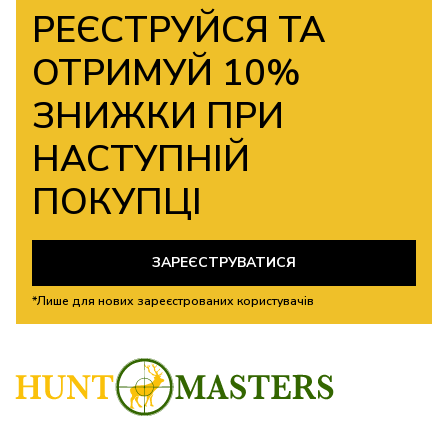
РЕЄСТРУЙСЯ ТА
ОТРИМУЙ 10%
ЗНИЖКИ ПРИ
НАСТУПНІЙ
ПОКУПЦІ
ЗАРЕЄСТРУВАТИСЯ
*Лише для нових зареєстрованих користувачів