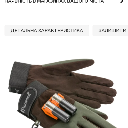
НАЯВНІСТЬ В МАГАЗИНАХ ВАШОГО МІСТА
ДЕТАЛЬНА ХАРАКТЕРИСТИКА
ЗАЛИШИТИ 