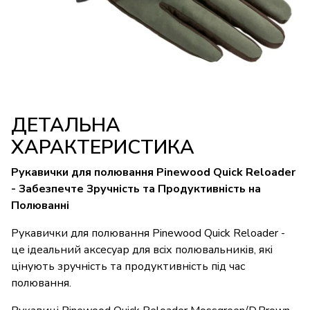
ДЕТАЛЬНА
ХАРАКТЕРИСТИКА
Рукавички для полювання Pinewood Quick Reloader
- Забезпечте Зручність та Продуктивність на
Полюванні
Рукавички для полювання Pinewood Quick Reloader -
це ідеальний аксесуар для всіх полювальників, які
цінують зручність та продуктивність під час
полювання.