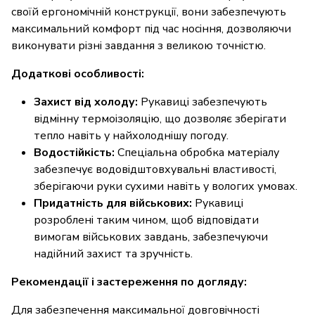
своїй ергономічній конструкції, вони забезпечують
максимальний комфорт під час носіння, дозволяючи
виконувати різні завдання з великою точністю.
Додаткові особливості:
Захист від холоду:
Рукавиці забезпечують
відмінну термоізоляцію, що дозволяє зберігати
тепло навіть у найхолоднішу погоду.
Водостійкість:
Спеціальна обробка матеріалу
забезпечує водовідштовхувальні властивості,
зберігаючи руки сухими навіть у вологих умовах.
Придатність для військових:
Рукавиці
розроблені таким чином, щоб відповідати
вимогам військових завдань, забезпечуючи
надійний захист та зручність.
Рекомендації і застереження по догляду:
Для забезпечення максимальної довговічності