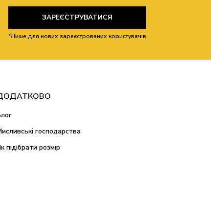
ЗАРЕЄСТРУВАТИСЯ
*Лише для нових зареєстрованих користувачів
ДОДАТКОВО
Блог
Мисливські господарства
Як підібрати розмір