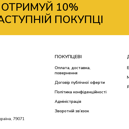
 ОТРИМУЙ 10%
АСТУПНІЙ ПОКУПЦІ
ПОКУПЦЕВІ
Оплата, доставка,
повернення
Договір публічної оферти
Політика конфіденційності
Адміністрація
Зворотній зв’язок
країна, 79071