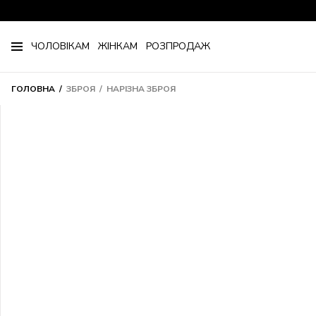
ЧОЛОВІКАМ
ЖІНКАМ
РОЗПРОДАЖ
ГОЛОВНА
ЗБРОЯ
НАРІЗНА ЗБРОЯ