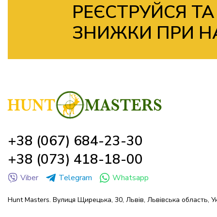
РЕЄСТРУЙСЯ ТА
ЗНИЖКИ ПРИ Н
+38 (067) 684-23-30
+38 (073) 418-18-00
Viber
Telegram
Whatsapp
Hunt Masters. Вулиця Щирецька, 30, Львів, Львівська область, У