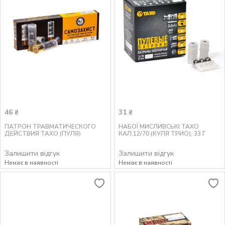
46
31
₴
₴
ПАТРОН ТРАВМАТИЧЕСКОГО
НАБОЇ МИСЛИВСЬКІ ТАХО
ДЕЙСТВИЯ ТАХО (ПУЛЯ)
КАЛ.12/70 (КУЛЯ ТРИО), 33 Г
Залишити відгук
Залишити відгук
Немає в наявності
Немає в наявності