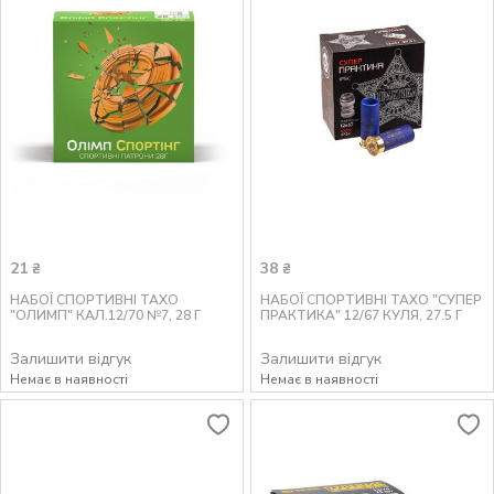
21
38
₴
₴
НАБОЇ СПОРТИВНІ ТАХО
НАБОЇ СПОРТИВНІ ТАХО "СУПЕР
"ОЛИМП" КАЛ.12/70 №7, 28 Г
ПРАКТИКА" 12/67 КУЛЯ, 27.5 Г
Залишити відгук
Залишити відгук
Немає в наявності
Немає в наявності