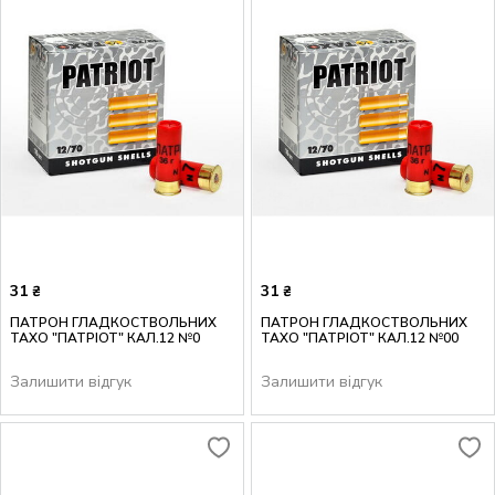
31
31
₴
₴
ПАТРОН ГЛАДКОСТВОЛЬНИХ
ПАТРОН ГЛАДКОСТВОЛЬНИХ
ТАХО "ПАТРІОТ" КАЛ.12 №0
ТАХО "ПАТРІОТ" КАЛ.12 №00
Залишити відгук
Залишити відгук