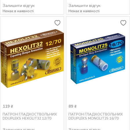
Залишити відгук
Залишити відгук
Немає в наявності
Немає в наявності
119
89
₴
₴
ПАТРОН ГЛАДКОСТВОЛЬНИХ
ПАТРОН ГЛАДКОСТВОЛЬНИХ
DDUPLEKS HEXOLIT32 12/70
DDUPLEKS MONOLIT25 16/70
Залишити відгук
Залишити відгук