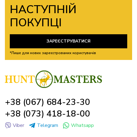
НАСТУПНІЙ
ПОКУПЦІ
ЗАРЕЄСТРУВАТИСЯ
*Лише для нових зареєстрованих користувачів
+38 (067) 684-23-30
+38 (073) 418-18-00
Viber
Telegram
Whatsapp