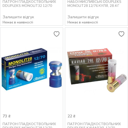
ПАТРОН ГЛАДКОСТВОЛЬНИХ
НАБОЇ МИСЛИВСЬКІ DDUPLEKS
DDUPLEKS MONOLIT32 12/70
MONOLIT28 12/76 КУЛЯ, 28.4 Г
Залишити відгук
Залишити відгук
Немає в наявності
Немає в наявності
73
22
₴
₴
ПАТРОН ГЛАДКОСТВОЛЬНИХ
ПАТРОН ГЛАДКОСТВОЛЬНИХ