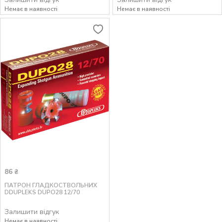
Немає в наявності
Немає в наявності
86
₴
ПАТРОН ГЛАДКОСТВОЛЬНИХ
DDUPLEKS DUPO28 12/70
Залишити відгук
Немає в наявності