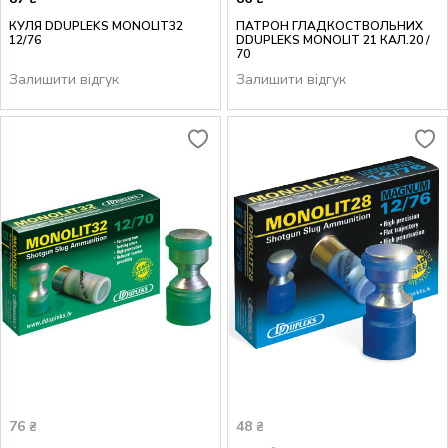
КУЛЯ DDUPLEKS MONOLIT32
ПАТРОН ГЛАДКОСТВОЛЬНИХ
12/76
DDUPLEKS MONOLIT 21 КАЛ.20 /
70
Залишити відгук
Залишити відгук
76
48
₴
₴