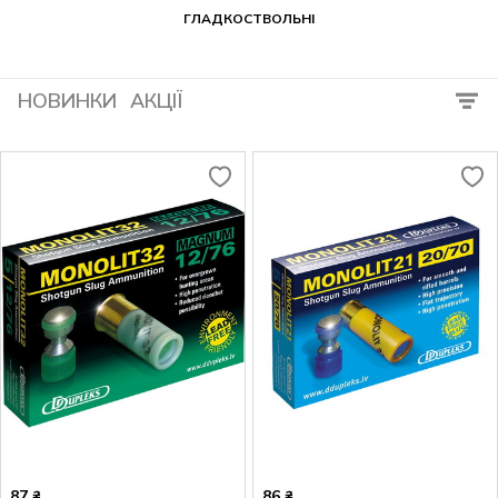
ГЛАДКОСТВОЛЬНІ
НОВИНКИ
АКЦІЇ
87
86
₴
₴