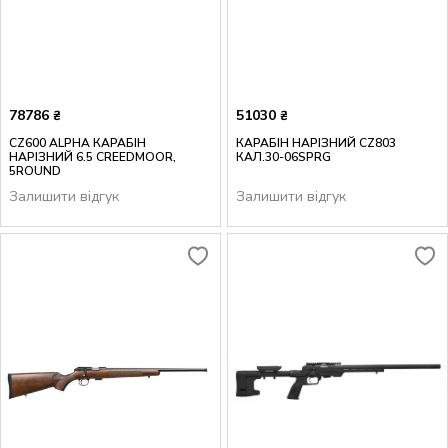
78786
51030
₴
₴
CZ600 ALPHA КАРАБІН
КАРАБІН НАРІЗНИЙ CZ803
НАРІЗНИЙ 6.5 CREEDMOOR,
КАЛ.30-06SPRG
5ROUND
Залишити відгук
Залишити відгук