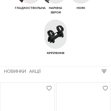
ГЛАДКОСТВОЛЬНА
НАРІЗНА
НОЖІ
ЗБРОЯ
КРІПЛЕННЯ
НОВИНКИ
АКЦІЇ