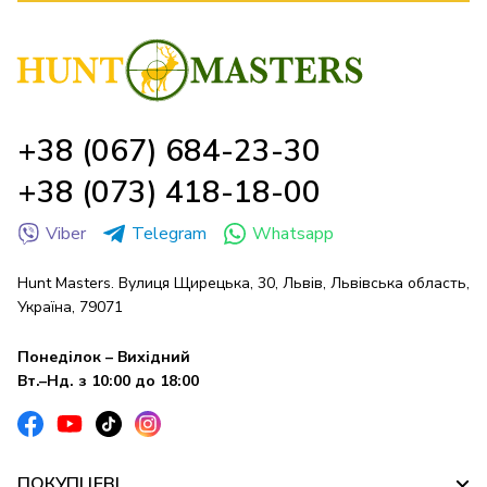
+38 (067) 684-23-30
+38 (073) 418-18-00
Viber
Telegram
Whatsapp
Hunt Masters. Вулиця Щирецька, 30, Львів, Львівська область,
Україна, 79071
Понеділок – Вихідний
Вт.–Нд. з 10:00 до 18:00
ПОКУПЦЕВІ