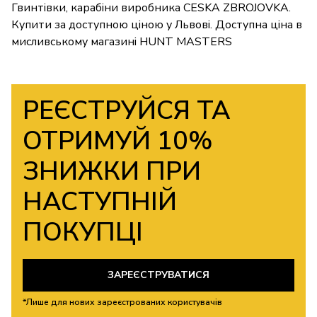
Гвинтівки, карабіни виробника CESKA ZBROJOVKA.
Купити за доступною ціною у Львові. Доступна ціна в
мисливському магазині HUNT MASTERS
РЕЄСТРУЙСЯ ТА
ОТРИМУЙ 10%
ЗНИЖКИ ПРИ
НАСТУПНІЙ
ПОКУПЦІ
ЗАРЕЄСТРУВАТИСЯ
*Лише для нових зареєстрованих користувачів