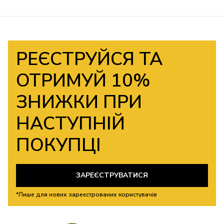
РЕЄСТРУЙСЯ ТА
ОТРИМУЙ 10%
ЗНИЖКИ ПРИ
НАСТУПНІЙ
ПОКУПЦІ
ЗАРЕЄСТРУВАТИСЯ
*Лише для нових зареєстрованих користувачів