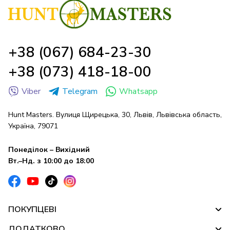
+38 (067) 684-23-30
+38 (073) 418-18-00
Viber
Telegram
Whatsapp
Hunt Masters. Вулиця Щирецька, 30, Львів, Львівська область,
Україна, 79071
Понеділок – Вихідний
Вт.–Нд. з 10:00 до 18:00
ПОКУПЦЕВІ
ДОДАТКОВО