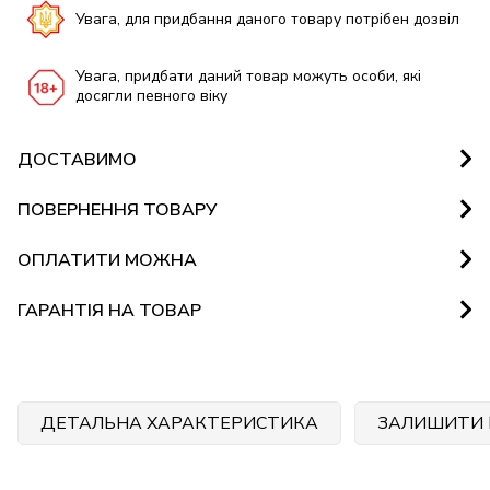
Увага, для придбання даного товару потрібен дозвіл
Увага, придбати даний товар можуть особи, які
досягли певного віку
ДОСТАВИМО
ПОВЕРНЕННЯ ТОВАРУ
ОПЛАТИТИ МОЖНА
ГАРАНТІЯ НА ТОВАР
ДЕТАЛЬНА ХАРАКТЕРИСТИКА
ЗАЛИШИТИ 