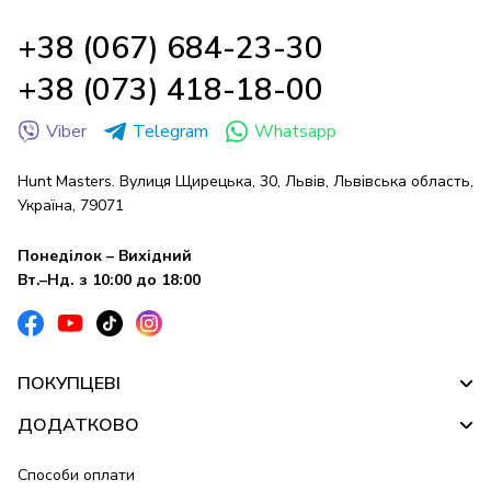
+38 (067) 684-23-30
+38 (073) 418-18-00
Viber
Telegram
Whatsapp
Hunt Masters. Вулиця Щирецька, 30, Львів, Львівська область,
Україна, 79071
Понеділок – Вихідний
Вт.–Нд. з 10:00 до 18:00
ПОКУПЦЕВІ
ДОДАТКОВО
Способи оплати