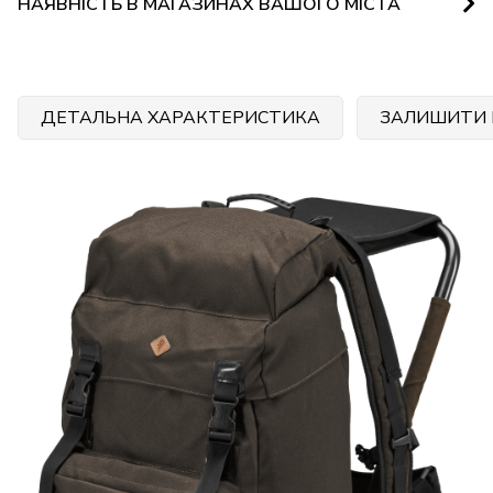
НАЯВНІСТЬ В МАГАЗИНАХ ВАШОГО МІСТА
ДЕТАЛЬНА ХАРАКТЕРИСТИКА
ЗАЛИШИТИ 