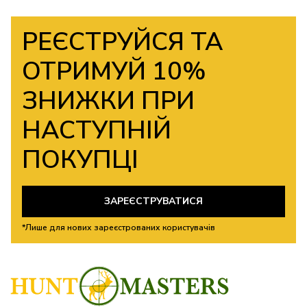
РЕЄСТРУЙСЯ ТА
ОТРИМУЙ 10%
ЗНИЖКИ ПРИ
НАСТУПНІЙ
ПОКУПЦІ
ЗАРЕЄСТРУВАТИСЯ
*Лише для нових зареєстрованих користувачів