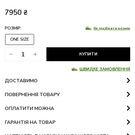
7950
₴
РОЗМІР:
Як підібрати розмір
ONE SIZE
КУПИТИ
ШВИДКЕ ЗАМОВЛЕННЯ
ДОСТАВИМО
ПОВЕРНЕННЯ ТОВАРУ
ОПЛАТИТИ МОЖНА
ГАРАНТІЯ НА ТОВАР