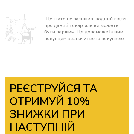
Ще ніхто не залишив жодний відгук
про даний товар, але ви можете
бути першим. Це допоможе іншим
покупцям визначитися з покупкою
РЕЄСТРУЙСЯ ТА
ОТРИМУЙ 10%
ЗНИЖКИ ПРИ
НАСТУПНІЙ