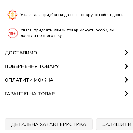
Увага, для придбання даного товару потрібен дозвіл
Увага, придбати даний товар можуть особи, які
досягли певного віку
ДОСТАВИМО
ПОВЕРНЕННЯ ТОВАРУ
ОПЛАТИТИ МОЖНА
ГАРАНТІЯ НА ТОВАР
ДЕТАЛЬНА ХАРАКТЕРИСТИКА
ЗАЛИШИТИ 