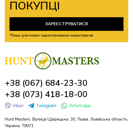
ПОКУПЦІ
ЗАРЕЄСТРУВАТИСЯ
*Лише для нових зареєстрованих користувачів
+38 (067) 684-23-30
+38 (073) 418-18-00
Viber
Telegram
Whatsapp
Hunt Masters. Вулиця Щирецька, 30, Львів, Львівська область,
Україна, 79071