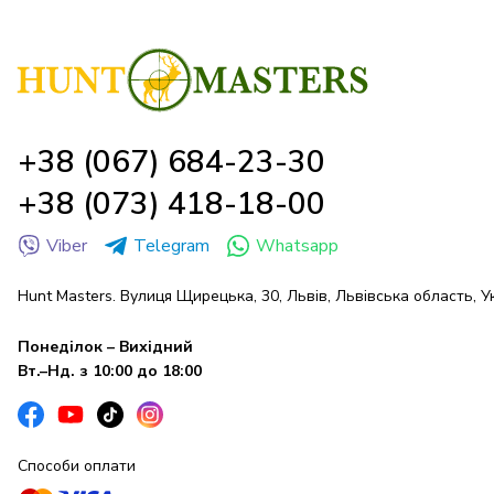
+38 (067) 684-23-30
+38 (073) 418-18-00
Viber
Telegram
Whatsapp
Hunt Masters. Вулиця Щирецька, 30, Львів, Львівська область, У
Понеділок – Вихідний
Вт.–Нд. з 10:00 до 18:00
Способи оплати