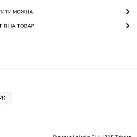
ТИТИ МОЖНА
ТІЯ НА ТОВАР
УК