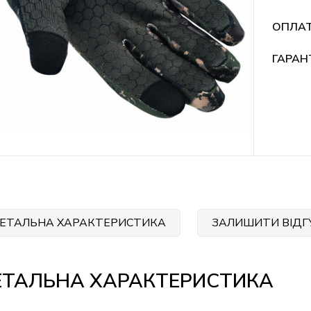
ОПЛА
ГАРАН
ЕТАЛЬНА ХАРАКТЕРИСТИКА
ЗАЛИШИТИ ВІДГ
ЕТАЛЬНА ХАРАКТЕРИСТИКА