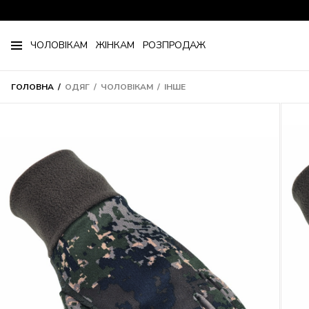
ЧОЛОВІКАМ
ЖІНКАМ
РОЗПРОДАЖ
ГОЛОВНА
ОДЯГ
ЧОЛОВІКАМ
ІНШЕ