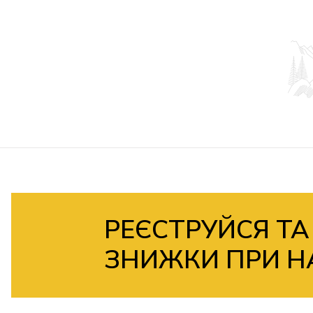
РЕЄСТРУЙСЯ ТА
ЗНИЖКИ ПРИ Н