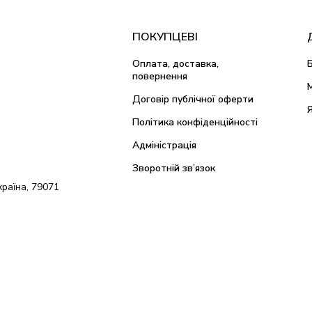
ПОКУПЦЕВІ
Оплата, доставка,
повернення
Договір публічної оферти
Політика конфіденційності
Адміністрація
Зворотній зв’язок
країна, 79071