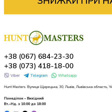
ЗНИЖКИ ПРИ Н
+38 (067) 684-23-30
+38 (073) 418-18-00
Viber
Telegram
Whatsapp
Hunt Masters. Вулиця Щирецька, 30, Львів, Львівська область, У
Понеділок – Вихідний
Вт.–Нд. з 10:00 до 18:00