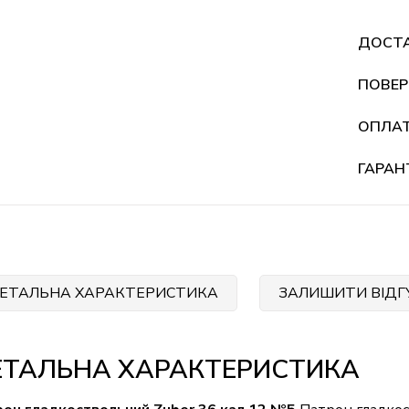
ДОСТ
ПОВЕР
ОПЛА
ГАРАН
ЕТАЛЬНА ХАРАКТЕРИСТИКА
ЗАЛИШИТИ ВІДГ
ЕТАЛЬНА ХАРАКТЕРИСТИКА