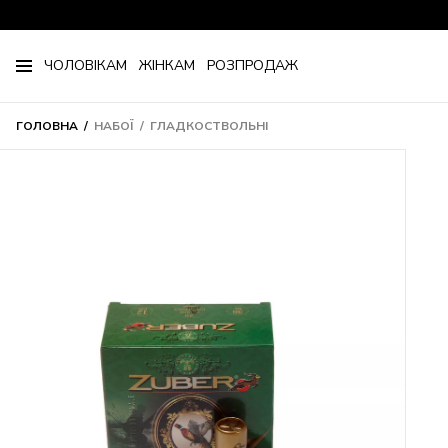
ЧОЛОВІКАМ
ЖІНКАМ
РОЗПРОДАЖ
ГОЛОВНА
НАБОЇ
ГЛАДКОСТВОЛЬНІ