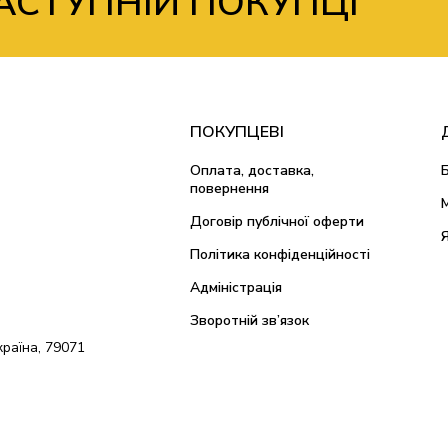
АСТУПНІЙ ПОКУПЦІ
ПОКУПЦЕВІ
Оплата, доставка,
повернення
Договір публічної оферти
Політика конфіденційності
Адміністрація
Зворотній зв’язок
країна, 79071