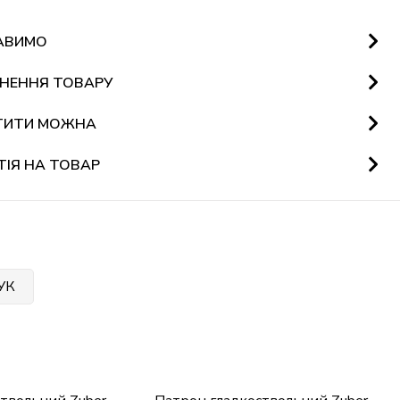
АВИМО
НЕННЯ ТОВАРУ
ТИТИ МОЖНА
ТІЯ НА ТОВАР
УК