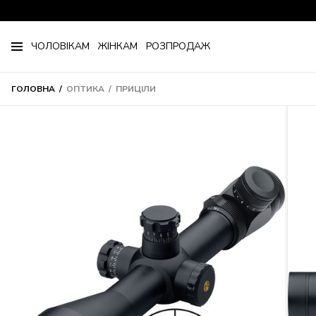
ЧОЛОВІКАМ
ЖІНКАМ
РОЗПРОДАЖ
ГОЛОВНА
ОПТИКА
ПРИЦІЛИ