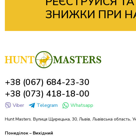
РЕЄСТРУЙСЯ ТА
ЗНИЖКИ ПРИ Н
+38 (067) 684-23-30
+38 (073) 418-18-00
Viber
Telegram
Whatsapp
Hunt Masters. Вулиця Щирецька, 30, Львів, Львівська область, У
Понеділок – Вихідний