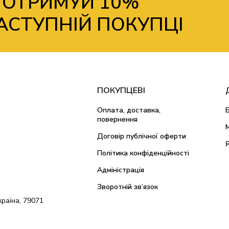
 ОТРИМУЙ 10%
АСТУПНІЙ ПОКУПЦІ
ПОКУПЦЕВІ
Оплата, доставка,
повернення
Договір публічної оферти
Політика конфіденційності
Адміністрація
Зворотній зв’язок
країна, 79071