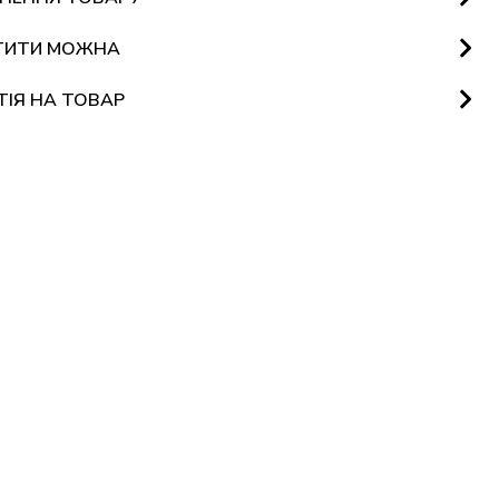
ТИТИ МОЖНА
ТІЯ НА ТОВАР