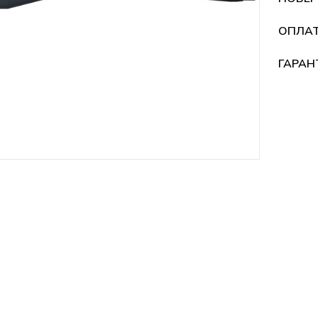
ОПЛА
ГАРАН