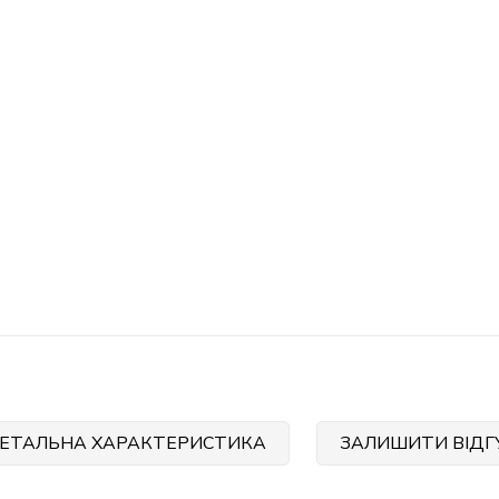
ЕТАЛЬНА ХАРАКТЕРИСТИКА
ЗАЛИШИТИ ВІДГ