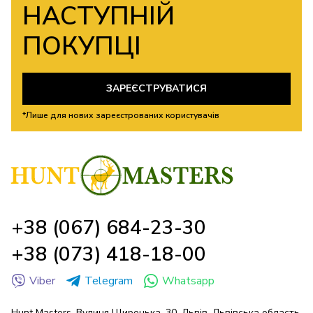
НАСТУПНІЙ
ПОКУПЦІ
ЗАРЕЄСТРУВАТИСЯ
*Лише для нових зареєстрованих користувачів
+38 (067) 684-23-30
+38 (073) 418-18-00
Viber
Telegram
Whatsapp
Hunt Masters. Вулиця Щирецька, 30, Львів, Львівська область,