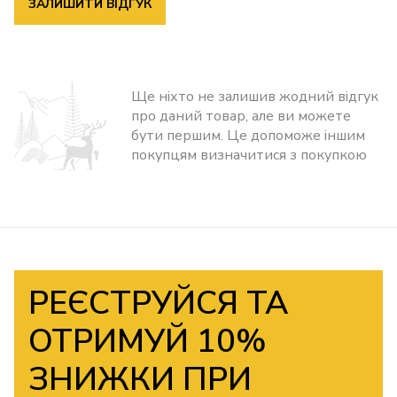
ЗАЛИШИТИ ВІДГУК
Ще ніхто не залишив жодний відгук
про даний товар, але ви можете
бути першим. Це допоможе іншим
покупцям визначитися з покупкою
РЕЄСТРУЙСЯ ТА
ОТРИМУЙ 10%
ЗНИЖКИ ПРИ