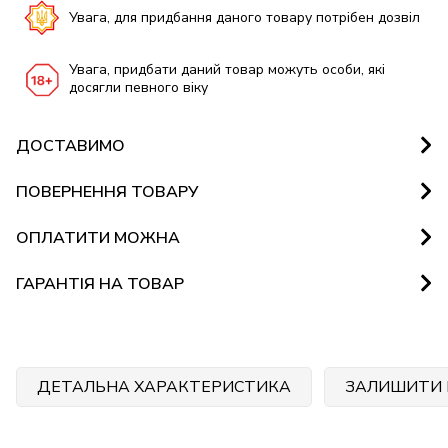
Увага, для придбання даного товару потрібен дозвіл
Увага, придбати даний товар можуть особи, які
досягли певного віку
ДОСТАВИМО
ПОВЕРНЕННЯ ТОВАРУ
ОПЛАТИТИ МОЖНА
ГАРАНТІЯ НА ТОВАР
ДЕТАЛЬНА ХАРАКТЕРИСТИКА
ЗАЛИШИТИ 