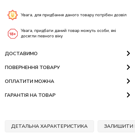
Увага, для придбання даного товару потрібен дозвіл
Увага, придбати даний товар можуть особи, які
досягли певного віку
ДОСТАВИМО
ПОВЕРНЕННЯ ТОВАРУ
ОПЛАТИТИ МОЖНА
ГАРАНТІЯ НА ТОВАР
ДЕТАЛЬНА ХАРАКТЕРИСТИКА
ЗАЛИШИТИ 