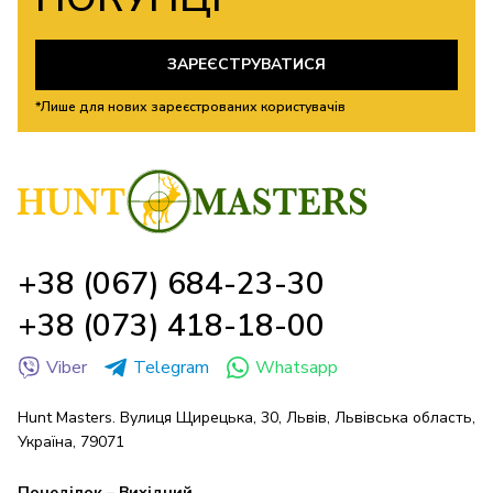
ЗАРЕЄСТРУВАТИСЯ
*Лише для нових зареєстрованих користувачів
+38 (067) 684-23-30
+38 (073) 418-18-00
Viber
Telegram
Whatsapp
Hunt Masters. Вулиця Щирецька, 30, Львів, Львівська область,
Україна, 79071
Понеділок – Вихідний