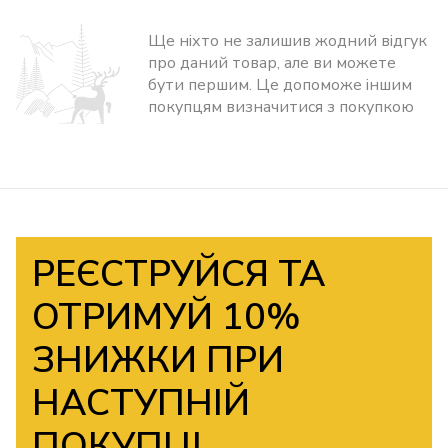
Ще ніхто не залишив жодний відгук
про даний товар, але ви можете
бути першим. Це допоможе іншим
покупцям визначитися з покупкою
РЕЄСТРУЙСЯ ТА
ОТРИМУЙ 10%
ЗНИЖКИ ПРИ
НАСТУПНІЙ
ПОКУПЦІ