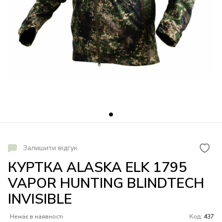
Залишити відгук
КУРТКА ALASKA ELK 1795
VAPOR HUNTING BLINDTECH
INVISIBLE
Немає в наявності
Код:
437