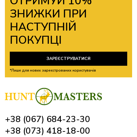
ОТРИМУЙ 10%
ЗНИЖКИ ПРИ
НАСТУПНІЙ
ПОКУПЦІ
ЗАРЕЄСТРУВАТИСЯ
*Лише для нових зареєстрованих користувачів
+38 (067) 684-23-30
+38 (073) 418-18-00