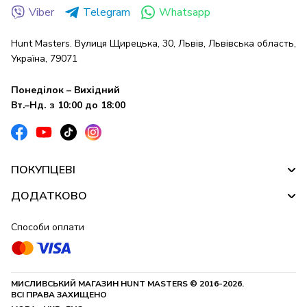
Viber
Telegram
Whatsapp
Hunt Masters. Вулиця Щирецька, 30, Львів, Львівська область,
Україна, 79071
Понеділок – Вихідний
Вт.–Нд. з 10:00 до 18:00
ПОКУПЦЕВІ
ДОДАТКОВО
Способи оплати
МИСЛИВСЬКИЙ МАГАЗИН HUNT MASTERS © 2016-2026.
ВСІ ПРАВА ЗАХИЩЕНО