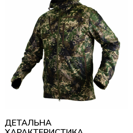
ДЕТАЛЬНА
ХАРАКТЕРИСТИКА