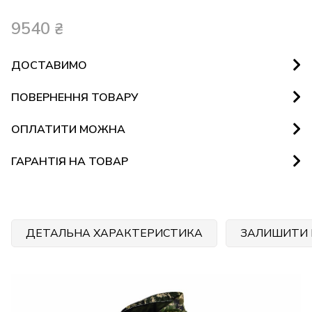
9540
₴
ДОСТАВИМО
ПОВЕРНЕННЯ ТОВАРУ
ОПЛАТИТИ МОЖНА
ГАРАНТІЯ НА ТОВАР
ДЕТАЛЬНА ХАРАКТЕРИСТИКА
ЗАЛИШИТИ 