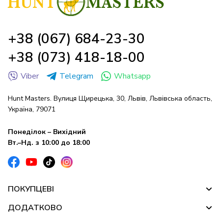
+38 (067) 684-23-30
+38 (073) 418-18-00
Viber
Telegram
Whatsapp
Hunt Masters. Вулиця Щирецька, 30, Львів, Львівська область,
Україна, 79071
Понеділок – Вихідний
Вт.–Нд. з 10:00 до 18:00
ПОКУПЦЕВІ
ДОДАТКОВО