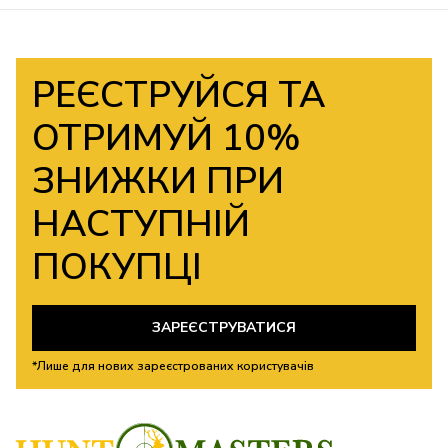
РЕЄСТРУЙСЯ ТА
ОТРИМУЙ 10%
ЗНИЖКИ ПРИ
НАСТУПНІЙ
ПОКУПЦІ
ЗАРЕЄСТРУВАТИСЯ
*Лише для нових зареєстрованих користувачів