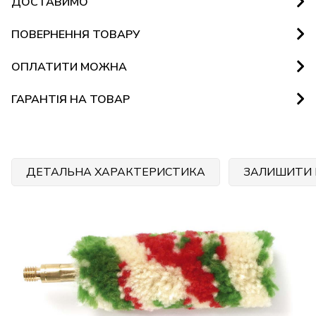
ДОСТАВИМО
ПОВЕРНЕННЯ ТОВАРУ
ОПЛАТИТИ МОЖНА
ГАРАНТІЯ НА ТОВАР
ДЕТАЛЬНА ХАРАКТЕРИСТИКА
ЗАЛИШИТИ 