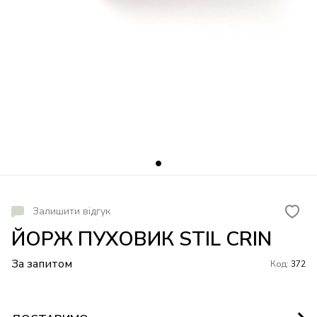
Залишити відгук
ЙОРЖ ПУХОВИК STIL CRIN
За запитом
Код:
372