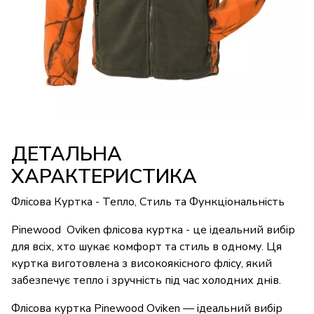
ДЕТАЛЬНА
ХАРАКТЕРИСТИКА
Флісова Куртка - Тепло, Стиль та Функціональність
Pinewood Oviken флісова куртка - це ідеальний вибір
для всіх, хто шукає комфорт та стиль в одному. Ця
куртка виготовлена з високоякісного флісу, який
забезпечує тепло і зручність під час холодних днів.
Флісова куртка Pinewood Oviken — ідеальний вибір