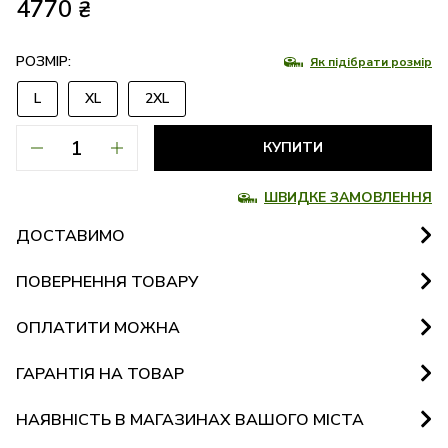
4770
₴
РОЗМІР:
Як підібрати розмір
L
XL
2XL
КУПИТИ
ШВИДКЕ ЗАМОВЛЕННЯ
ДОСТАВИМО
ПОВЕРНЕННЯ ТОВАРУ
ОПЛАТИТИ МОЖНА
ГАРАНТІЯ НА ТОВАР
НАЯВНІСТЬ В МАГАЗИНАХ ВАШОГО МІСТА