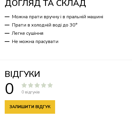
ДОГЛЯД ТА СКЛАД
Можна прати вручну і в пральній машині
Прати в холодній воді до 30°
Легке сушіння
Не можна прасувати
ВІДГУКИ
0
0 відгуків
ЗАЛИШИТИ ВІДГУК