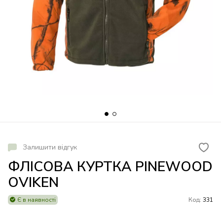
Залишити відгук
ФЛІСОВА КУРТКА PINEWOOD
OVIKEN
Є в наявності
Код:
331