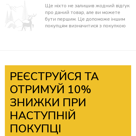
Ще ніхто не залишив жодний відгук
про даний товар, але ви можете
бути першим. Це допоможе іншим
покупцям визначитися з покупкою
РЕЄСТРУЙСЯ ТА
ОТРИМУЙ 10%
ЗНИЖКИ ПРИ
НАСТУПНІЙ
ПОКУПЦІ