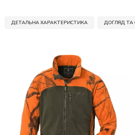
ДЕТАЛЬНА ХАРАКТЕРИСТИКА
ДОГЛЯД ТА