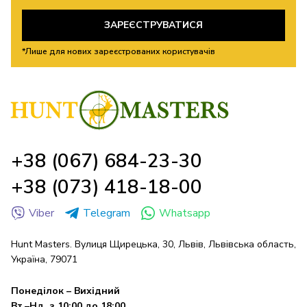
ЗАРЕЄСТРУВАТИСЯ
*Лише для нових зареєстрованих користувачів
+38 (067) 684-23-30
+38 (073) 418-18-00
Viber
Telegram
Whatsapp
Hunt Masters. Вулиця Щирецька, 30, Львів, Львівська область,
Україна, 79071
Понеділок – Вихідний
Вт.–Нд. з 10:00 до 18:00