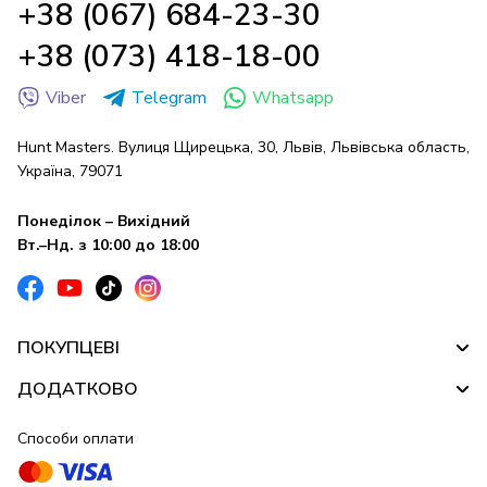
+38 (067) 684-23-30
+38 (073) 418-18-00
Viber
Telegram
Whatsapp
Hunt Masters. Вулиця Щирецька, 30, Львів, Львівська область,
Україна, 79071
Понеділок – Вихідний
Вт.–Нд. з 10:00 до 18:00
ПОКУПЦЕВІ
ДОДАТКОВО
Способи оплати