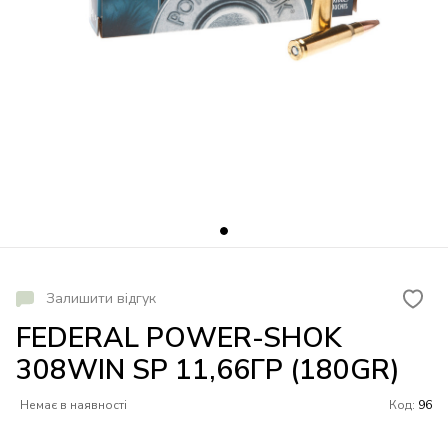
Залишити відгук
FEDERAL POWER-SHOK
308WIN SP 11,66ГР (180GR)
Немає в наявності
Код:
96