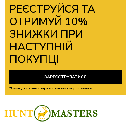
РЕЄСТРУЙСЯ ТА
ОТРИМУЙ 10%
ЗНИЖКИ ПРИ
НАСТУПНІЙ
ПОКУПЦІ
ЗАРЕЄСТРУВАТИСЯ
*Лише для нових зареєстрованих користувачів