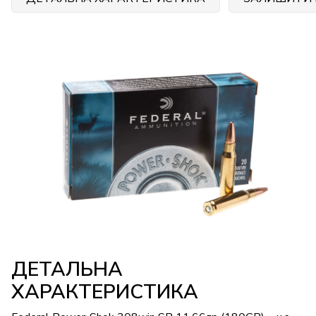
ДЕТАЛЬНА
ХАРАКТЕРИСТИКА