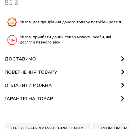
81
₴
Увага, для придбання даного товару потрібен дозвіл
Увага, придбати даний товар можуть особи, які
досягли певного віку
ДОСТАВИМО
ПОВЕРНЕННЯ ТОВАРУ
ОПЛАТИТИ МОЖНА
ГАРАНТІЯ НА ТОВАР
ДЕТАЛЬНА ХАРАКТЕРИСТИКА
ЗАЛИШИТИ 