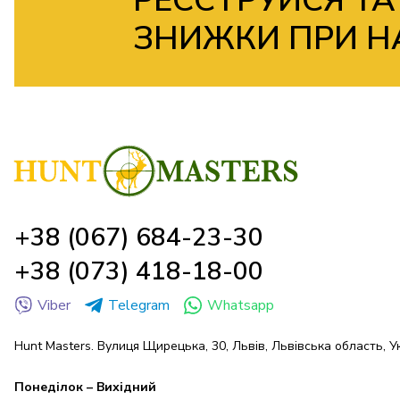
РЕЄСТРУЙСЯ ТА
ЗНИЖКИ ПРИ Н
+38 (067) 684-23-30
+38 (073) 418-18-00
Viber
Telegram
Whatsapp
Hunt Masters. Вулиця Щирецька, 30, Львів, Львівська область, У
Понеділок – Вихідний