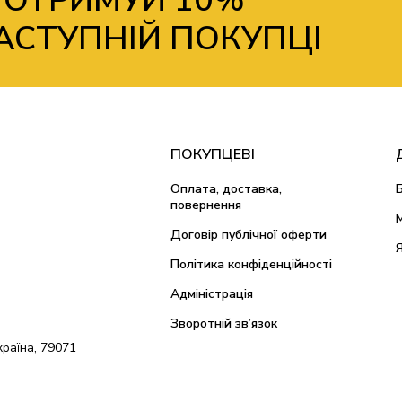
 ОТРИМУЙ 10%
АСТУПНІЙ ПОКУПЦІ
ПОКУПЦЕВІ
Оплата, доставка,
повернення
Договір публічної оферти
Політика конфіденційності
Адміністрація
Зворотній зв’язок
країна, 79071