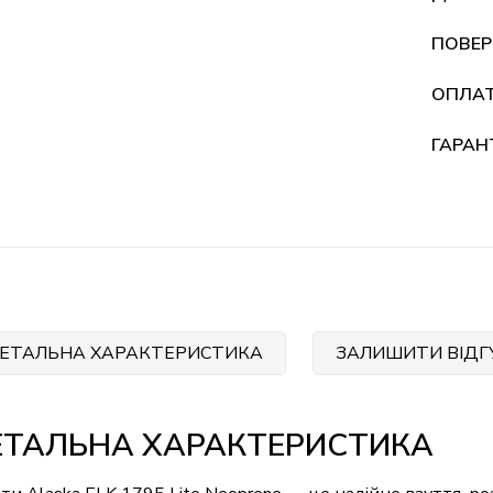
ПОВЕР
ОПЛА
ГАРАН
ЕТАЛЬНА ХАРАКТЕРИСТИКА
ЗАЛИШИТИ ВІДГ
ЕТАЛЬНА ХАРАКТЕРИСТИКА