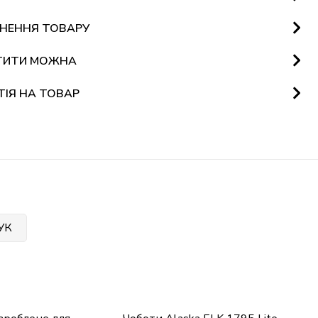
НЕННЯ ТОВАРУ
ТИТИ МОЖНА
ТІЯ НА ТОВАР
УК