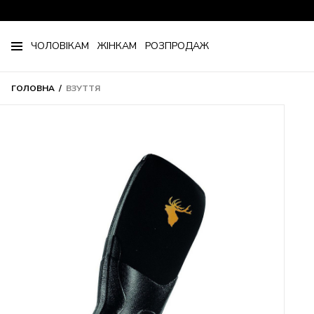
ЧОЛОВІКАМ
ЖІНКАМ
РОЗПРОДАЖ
ГОЛОВНА
ВЗУТТЯ