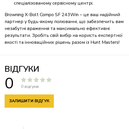
спеціалізованому сервісному центрі.
Browning X-Bolt Compo SF 243Win – це ваш надійний
партнер у будь-якому полюванні, що забезпечить вам
незабутні враження та максимально ефективні
результати. Зробіть свій вибір на користь експертної
якості та інноваційних рішень разом із Hunt Masters!
ВІДГУКИ
0
0 відгуків
ЗАЛИШИТИ ВІДГУК