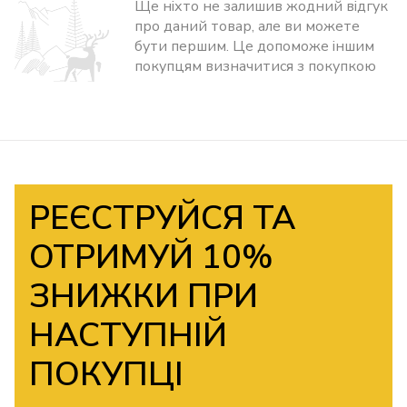
Ще ніхто не залишив жодний відгук
про даний товар, але ви можете
бути першим. Це допоможе іншим
покупцям визначитися з покупкою
РЕЄСТРУЙСЯ ТА
ОТРИМУЙ 10%
ЗНИЖКИ ПРИ
НАСТУПНІЙ
ПОКУПЦІ