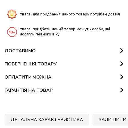
Увага, для придбання даного товару потрібен дозвіл
Увага, придбати даний товар можуть особи, які
досягли певного віку
ДОСТАВИМО
ПОВЕРНЕННЯ ТОВАРУ
ОПЛАТИТИ МОЖНА
ГАРАНТІЯ НА ТОВАР
ДЕТАЛЬНА ХАРАКТЕРИСТИКА
ЗАЛИШИТИ 