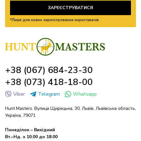
ЗАРЕЄСТРУВАТИСЯ
*Лише для нових зареєстрованих користувачів
+38 (067) 684-23-30
+38 (073) 418-18-00
Viber
Telegram
Whatsapp
Hunt Masters. Вулиця Щирецька, 30, Львів, Львівська область,
Україна, 79071
Понеділок – Вихідний
Вт.–Нд. з 10:00 до 18:00