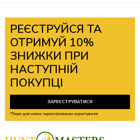
РЕЄСТРУЙСЯ ТА
ОТРИМУЙ 10%
ЗНИЖКИ ПРИ
НАСТУПНІЙ
ПОКУПЦІ
ЗАРЕЄСТРУВАТИСЯ
*Лише для нових зареєстрованих користувачів