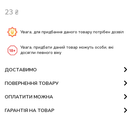
23
₴
Увага, для придбання даного товару потрібен дозвіл
Увага, придбати даний товар можуть особи, які
досягли певного віку
ДОСТАВИМО
ПОВЕРНЕННЯ ТОВАРУ
ОПЛАТИТИ МОЖНА
ГАРАНТІЯ НА ТОВАР