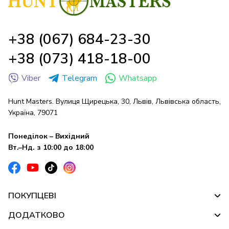
+38 (067) 684-23-30
+38 (073) 418-18-00
Viber
Telegram
Whatsapp
Hunt Masters. Вулиця Щирецька, 30, Львів, Львівська область,
Україна, 79071
Понеділок – Вихідний
Вт.–Нд. з 10:00 до 18:00
ПОКУПЦЕВІ
ДОДАТКОВО