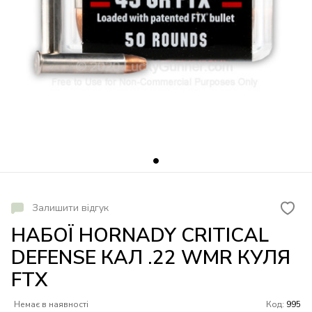
Залишити відгук
НАБОЇ HORNADY CRITICAL
DEFENSE КАЛ .22 WMR КУЛЯ
FTX
Немає в наявності
Код:
995