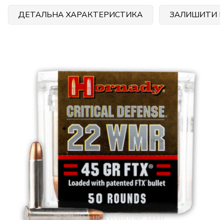
ДЕТАЛЬНА ХАРАКТЕРИСТИКА
ЗАЛИШИТИ 