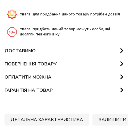
Увага, для придбання даного товару потрібен дозвіл
Увага, придбати даний товар можуть особи, які
досягли певного віку
ДОСТАВИМО
ПОВЕРНЕННЯ ТОВАРУ
ОПЛАТИТИ МОЖНА
ГАРАНТІЯ НА ТОВАР
ДЕТАЛЬНА ХАРАКТЕРИСТИКА
ЗАЛИШИТИ 