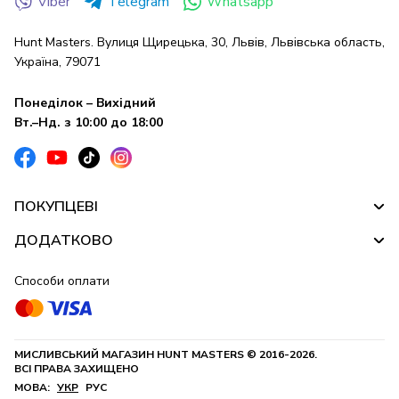
Viber
Telegram
Whatsapp
Hunt Masters. Вулиця Щирецька, 30, Львів, Львівська область,
Україна, 79071
Понеділок – Вихідний
Вт.–Нд. з 10:00 до 18:00
ПОКУПЦЕВІ
ДОДАТКОВО
Способи оплати
МИСЛИВСЬКИЙ МАГАЗИН HUNT MASTERS © 2016-2026.
ВСІ ПРАВА ЗАХИЩЕНО
МОВА:
УКР
РУС