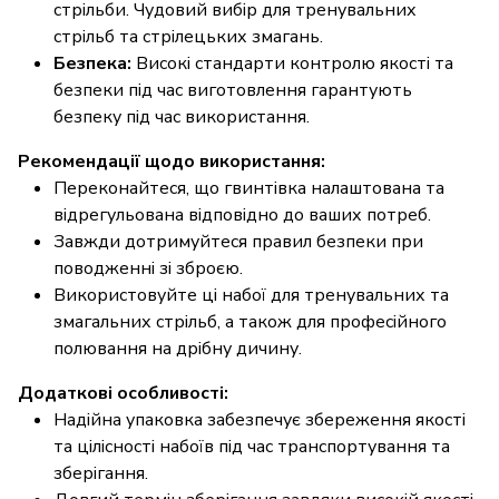
стрільби. Чудовий вибір для тренувальних
стрільб та стрілецьких змагань.
Безпека:
Високі стандарти контролю якості та
безпеки під час виготовлення гарантують
безпеку під час використання.
Рекомендації щодо використання:
Переконайтеся, що гвинтівка налаштована та
відрегульована відповідно до ваших потреб.
Завжди дотримуйтеся правил безпеки при
поводженні зі зброєю.
Використовуйте ці набої для тренувальних та
змагальних стрільб, а також для професійного
полювання на дрібну дичину.
Додаткові особливості:
Надійна упаковка забезпечує збереження якості
та цілісності набоїв під час транспортування та
зберігання.