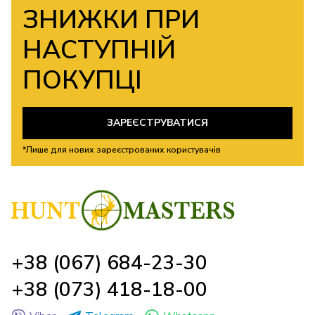
ЗНИЖКИ ПРИ
НАСТУПНІЙ
ПОКУПЦІ
ЗАРЕЄСТРУВАТИСЯ
*Лише для нових зареєстрованих користувачів
+38 (067) 684-23-30
+38 (073) 418-18-00