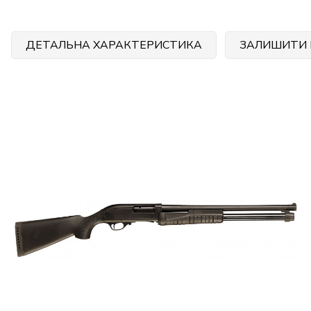
ДЕТАЛЬНА ХАРАКТЕРИСТИКА
ЗАЛИШИТИ 