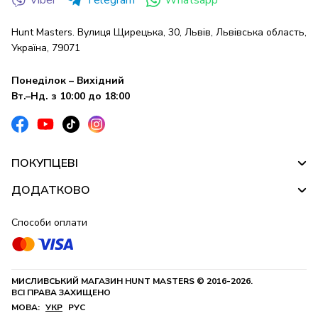
Hunt Masters. Вулиця Щирецька, 30, Львів, Львівська область,
Україна, 79071
Понеділок – Вихідний
Вт.–Нд. з 10:00 до 18:00
ПОКУПЦЕВІ
ДОДАТКОВО
Способи оплати
МИСЛИВСЬКИЙ МАГАЗИН HUNT MASTERS © 2016-2026.
ВСІ ПРАВА ЗАХИЩЕНО
МОВА:
УКР
РУС