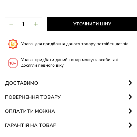
УТОЧНИТИ ЦІНУ
Увага, для придбання даного товару потрібен дозвіл
Увага, придбати даний товар можуть особи, які
досягли певного віку
ДОСТАВИМО
ПОВЕРНЕННЯ ТОВАРУ
ОПЛАТИТИ МОЖНА
ГАРАНТІЯ НА ТОВАР