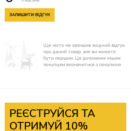
0 відгуків
ЗАЛИШИТИ ВІДГУК
Ще ніхто не залишив жодний відгук
про даний товар, але ви можете
бути першим. Це допоможе іншим
покупцям визначитися з покупкою
РЕЄСТРУЙСЯ ТА
ОТРИМУЙ 10%