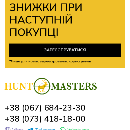
ЗНИЖКИ ПРИ
НАСТУПНІЙ
ПОКУПЦІ
ЗАРЕЄСТРУВАТИСЯ
*Лише для нових зареєстрованих користувачів
+38 (067) 684-23-30
+38 (073) 418-18-00
Viber
Telegram
Whatsapp