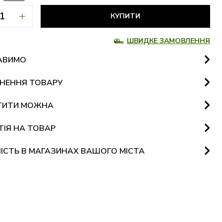
КУПИТИ
ШВИДКЕ ЗАМОВЛЕННЯ
АВИМО
НЕННЯ ТОВАРУ
ТИТИ МОЖНА
ТІЯ НА ТОВАР
ІСТЬ В МАГАЗИНАХ ВАШОГО МІСТА