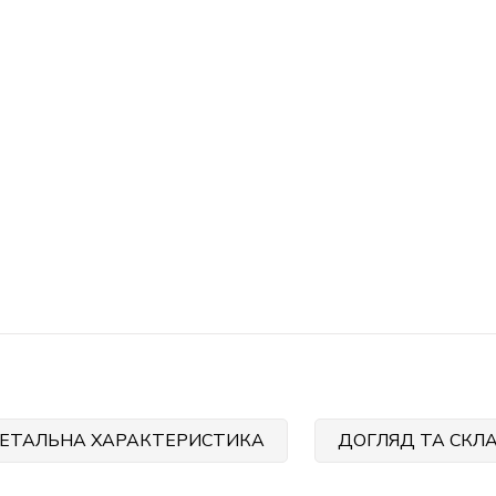
ЕТАЛЬНА ХАРАКТЕРИСТИКА
ДОГЛЯД ТА СКЛ