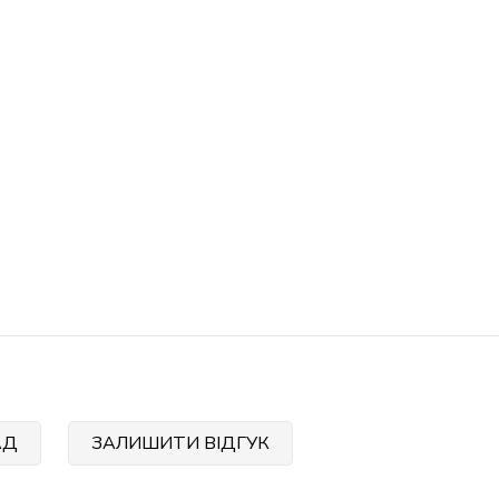
АД
ЗАЛИШИТИ ВІДГУК