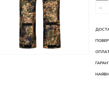
ДОСТ
ПОВЕР
ОПЛА
ГАРАН
НАЯВН