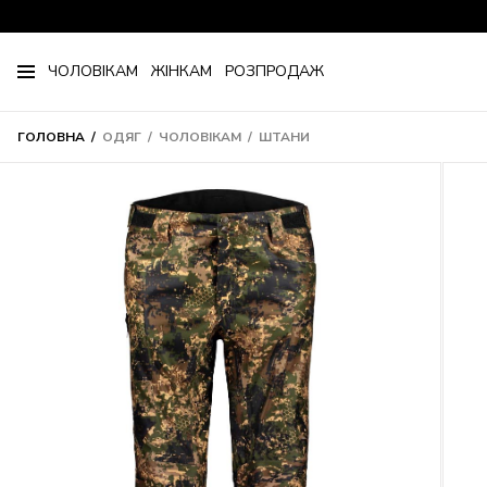
ЧОЛОВІКАМ
ЖІНКАМ
РОЗПРОДАЖ
ГОЛОВНА
ОДЯГ
ЧОЛОВІКАМ
ШТАНИ