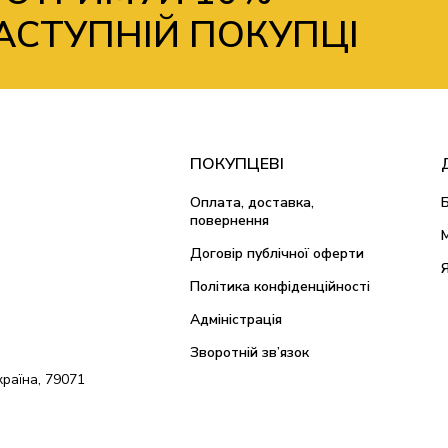
АСТУПНІЙ ПОКУПЦІ
ПОКУПЦЕВІ
Оплата, доставка,
повернення
Договір публічної оферти
Політика конфіденційності
Адміністрація
Зворотній зв’язок
країна, 79071