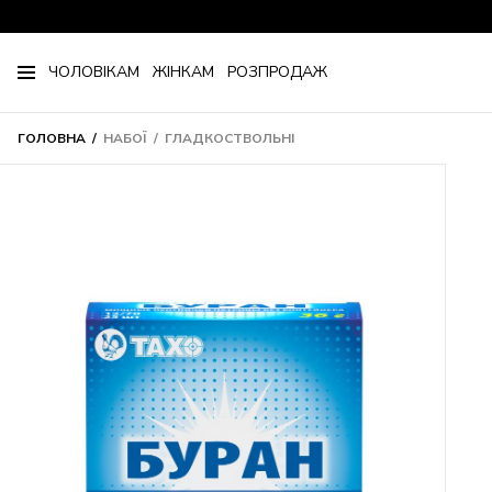
ЧОЛОВІКАМ
ЖІНКАМ
РОЗПРОДАЖ
ГОЛОВНА
НАБОЇ
ГЛАДКОСТВОЛЬНІ