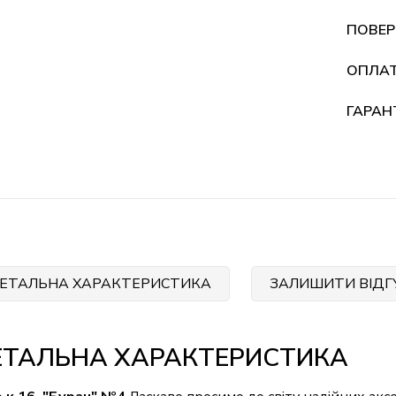
ПОВЕР
ОПЛА
ГАРАН
ЕТАЛЬНА ХАРАКТЕРИСТИКА
ЗАЛИШИТИ ВІДГ
ЕТАЛЬНА ХАРАКТЕРИСТИКА