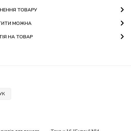
НЕННЯ ТОВАРУ
ТИТИ МОЖНА
ТІЯ НА ТОВАР
УК