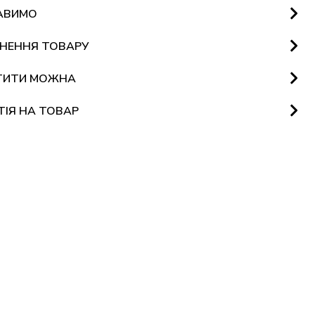
АВИМО
НЕННЯ ТОВАРУ
ТИТИ МОЖНА
ТІЯ НА ТОВАР