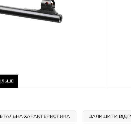
ІЛЬШЕ
ЕТАЛЬНА ХАРАКТЕРИСТИКА
ЗАЛИШИТИ ВІДГ