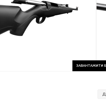
ЗАВАНТАЖИТИ Б
Д