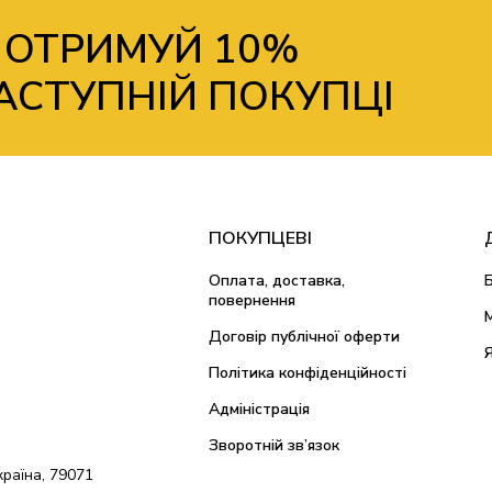
 ОТРИМУЙ 10%
АСТУПНІЙ ПОКУПЦІ
ПОКУПЦЕВІ
Оплата, доставка,
повернення
Договір публічної оферти
Політика конфіденційності
Адміністрація
Зворотній зв’язок
країна, 79071