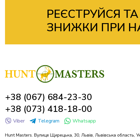
РЕЄСТРУЙСЯ ТА
ЗНИЖКИ ПРИ Н
+38 (067) 684-23-30
+38 (073) 418-18-00
Viber
Telegram
Whatsapp
Hunt Masters. Вулиця Щирецька, 30, Львів, Львівська область, У