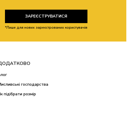
ЗАРЕЄСТРУВАТИСЯ
*Лише для нових зареєстрованих користувачів
ДОДАТКОВО
Блог
Мисливські господарства
Як підібрати розмір