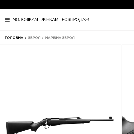
ЧОЛОВІКАМ
ЖІНКАМ
РОЗПРОДАЖ
ГОЛОВНА
ЗБРОЯ
НАРІЗНА ЗБРОЯ