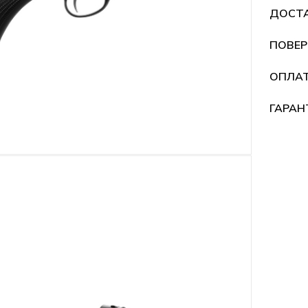
ДОСТ
ПОВЕР
ОПЛА
ГАРАН