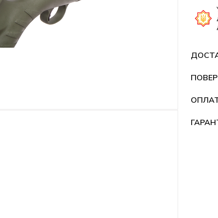
ДОСТ
ПОВЕР
ОПЛА
ГАРАН