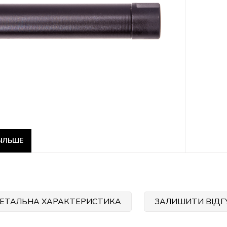
ІЛЬШЕ
ЕТАЛЬНА ХАРАКТЕРИСТИКА
ЗАЛИШИТИ ВІДГ