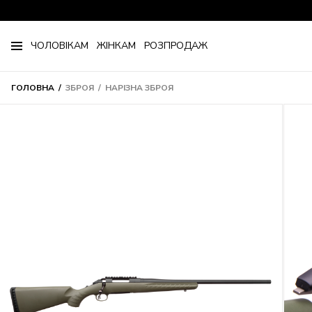
ЧОЛОВІКАМ
ЖІНКАМ
РОЗПРОДАЖ
ГОЛОВНА
ЗБРОЯ
НАРІЗНА ЗБРОЯ