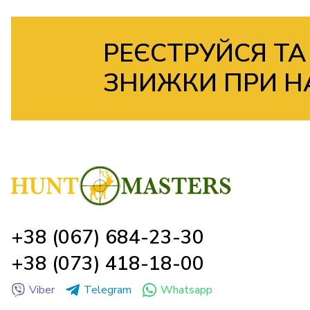
РЕЄСТРУЙСЯ ТА
ЗНИЖКИ ПРИ Н
+38 (067) 684-23-30
+38 (073) 418-18-00
Viber
Telegram
Whatsapp