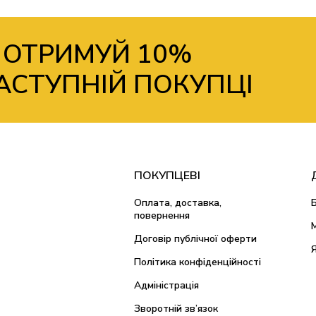
 ОТРИМУЙ 10%
АСТУПНІЙ ПОКУПЦІ
ПОКУПЦЕВІ
Оплата, доставка,
повернення
Договір публічної оферти
Політика конфіденційності
Адміністрація
Зворотній зв’язок