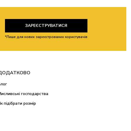
ЗАРЕЄСТРУВАТИСЯ
*Лише для нових зареєстрованих користувачів
ДОДАТКОВО
Блог
Мисливські господарства
Як підібрати розмір