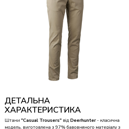
ДЕТАЛЬНА
ХАРАКТЕРИСТИКА
Штани
"Casual Trousers"
від
Deerhunter
- класична
модель, виготовлена з 97% бавовняного матеріалу з