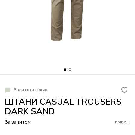
Залишити відгук
ШТАНИ CASUAL TROUSERS
DARK SAND
За запитом
Код:
671