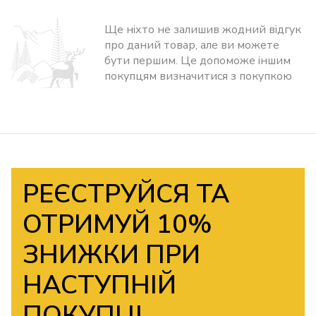
Ще ніхто не залишив жодний відгук
про даний товар, але ви можете
бути першим. Це допоможе іншим
покупцям визначитися з покупкою
РЕЄСТРУЙСЯ ТА
ОТРИМУЙ 10%
ЗНИЖКИ ПРИ
НАСТУПНІЙ
ПОКУПЦІ