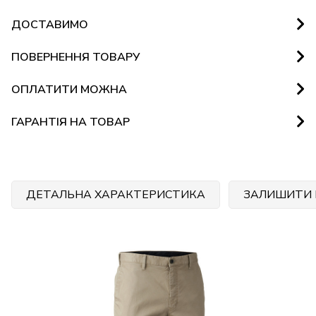
ДОСТАВИМО
ПОВЕРНЕННЯ ТОВАРУ
ОПЛАТИТИ МОЖНА
ГАРАНТІЯ НА ТОВАР
ДЕТАЛЬНА ХАРАКТЕРИСТИКА
ЗАЛИШИТИ 