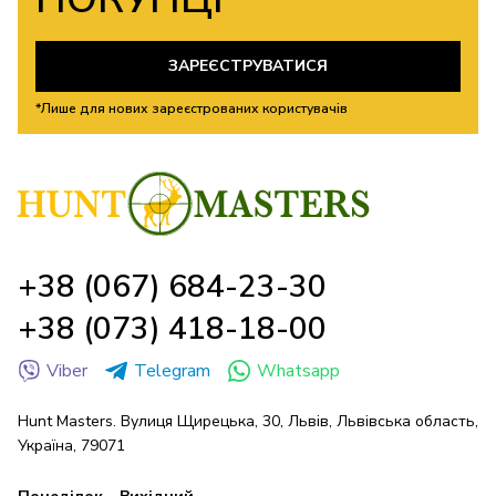
ЗАРЕЄСТРУВАТИСЯ
*Лише для нових зареєстрованих користувачів
+38 (067) 684-23-30
+38 (073) 418-18-00
Viber
Telegram
Whatsapp
Hunt Masters. Вулиця Щирецька, 30, Львів, Львівська область,
Україна, 79071