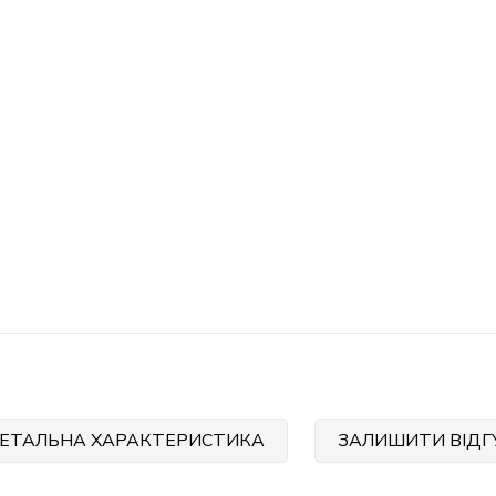
ЕТАЛЬНА ХАРАКТЕРИСТИКА
ЗАЛИШИТИ ВІДГ