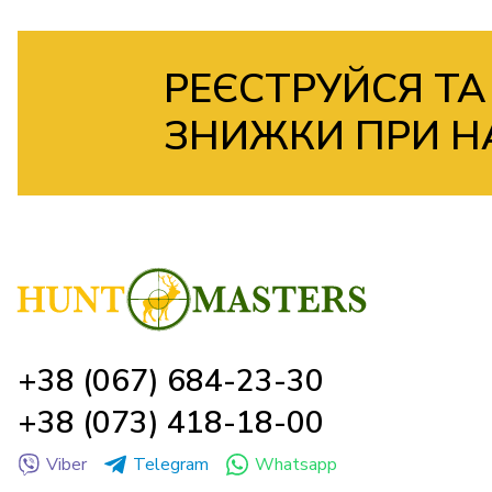
РЕЄСТРУЙСЯ ТА
ЗНИЖКИ ПРИ Н
+38 (067) 684-23-30
+38 (073) 418-18-00
Viber
Telegram
Whatsapp