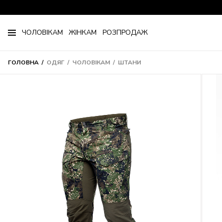
ЧОЛОВІКАМ
ЖІНКАМ
РОЗПРОДАЖ
ГОЛОВНА
ОДЯГ
ЧОЛОВІКАМ
ШТАНИ