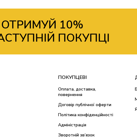
 ОТРИМУЙ 10%
АСТУПНІЙ ПОКУПЦІ
ПОКУПЦЕВІ
Оплата, доставка,
повернення
Договір публічної оферти
Політика конфіденційності
Адміністрація
Зворотній зв’язок