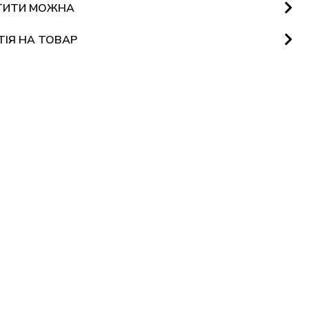
ТИТИ МОЖНА
ТІЯ НА ТОВАР