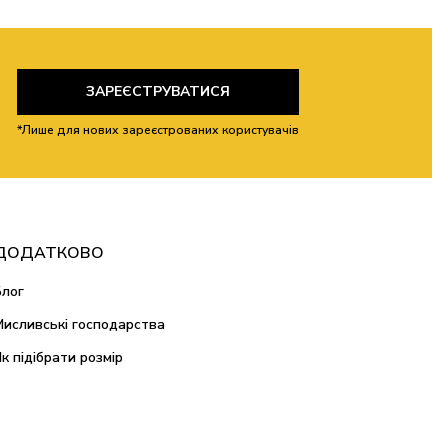
ЗАРЕЄСТРУВАТИСЯ
*Лише для нових зареєстрованих користувачів
ДОДАТКОВО
Блог
Мисливські господарства
Як підібрати розмір