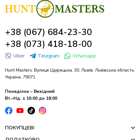
+38 (067) 684-23-30
+38 (073) 418-18-00
Viber
Telegram
Whatsapp
Hunt Masters. Вулиця Щирецька, 30, Львів, Львівська область,
Україна, 79071
Понеділок – Вихідний
Вт.–Нд. з 10:00 до 18:00
ПОКУПЦЕВІ
ДОДАТКОВО