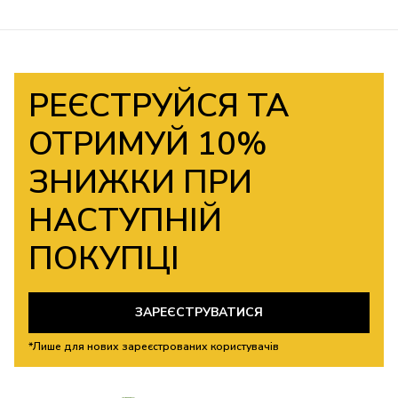
РЕЄСТРУЙСЯ ТА
ОТРИМУЙ 10%
ЗНИЖКИ ПРИ
НАСТУПНІЙ
ПОКУПЦІ
ЗАРЕЄСТРУВАТИСЯ
*Лише для нових зареєстрованих користувачів