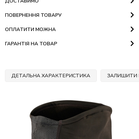
ДОСТАВИМО
ПОВЕРНЕННЯ ТОВАРУ
ОПЛАТИТИ МОЖНА
ГАРАНТІЯ НА ТОВАР
ДЕТАЛЬНА ХАРАКТЕРИСТИКА
ЗАЛИШИТИ 