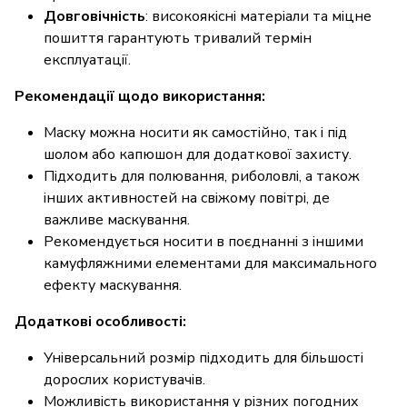
Довговічність
: високоякісні матеріали та міцне
пошиття гарантують тривалий термін
експлуатації.
Рекомендації щодо використання:
Маску можна носити як самостійно, так і під
шолом або капюшон для додаткової захисту.
Підходить для полювання, риболовлі, а також
інших активностей на свіжому повітрі, де
важливе маскування.
Рекомендується носити в поєднанні з іншими
камуфляжними елементами для максимального
ефекту маскування.
Додаткові особливості:
Універсальний розмір підходить для більшості
дорослих користувачів.
Можливість використання у різних погодних