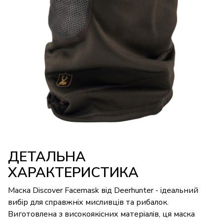
ДЕТАЛЬНА
ХАРАКТЕРИСТИКА
Маска Discover Facemask від Deerhunter - ідеальний
вибір для справжніх мисливців та рибалок.
Виготовлена з високоякісних матеріалів, ця маска