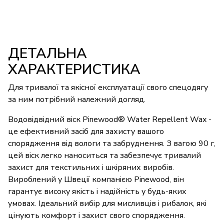
ДЕТАЛЬНА
ХАРАКТЕРИСТИКА
Для тривалої та якісної експлуатації свого спецодягу
за ним потрібний належний догляд.
Водовідвідний віск Pinewood® Water Repellent Wax -
це ефективний засіб для захисту вашого
спорядження від вологи та забруднення. З вагою 90 г,
цей віск легко наноситься та забезпечує тривалий
захист для текстильних і шкіряних виробів.
Вироблений у Швеції компанією Pinewood, він
гарантує високу якість і надійність у будь-яких
умовах. Ідеальний вибір для мисливців і рибалок, які
цінують комфорт і захист свого спорядження.