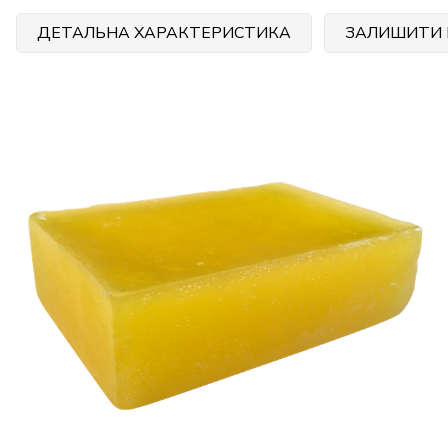
ДЕТАЛЬНА ХАРАКТЕРИСТИКА
ЗАЛИШИТИ 