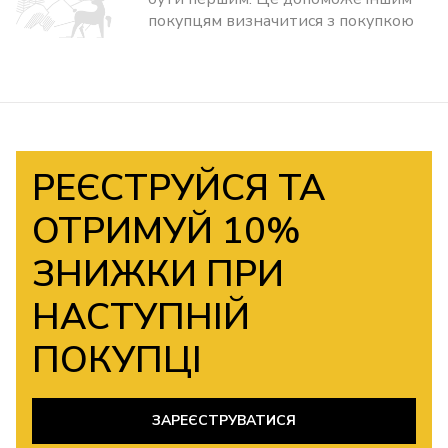
покупцям визначитися з покупкою
РЕЄСТРУЙСЯ ТА
ОТРИМУЙ 10%
ЗНИЖКИ ПРИ
НАСТУПНІЙ
ПОКУПЦІ
ЗАРЕЄСТРУВАТИСЯ