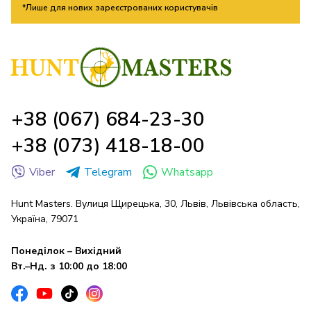
*Лише для нових зареєстрованих користувачів
+38 (067) 684-23-30
+38 (073) 418-18-00
Viber
Telegram
Whatsapp
Hunt Masters. Вулиця Щирецька, 30, Львів, Львівська область,
Україна, 79071
Понеділок – Вихідний
Вт.–Нд. з 10:00 до 18:00