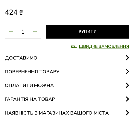
424
₴
КУПИТИ
ШВИДКЕ ЗАМОВЛЕННЯ
ДОСТАВИМО
ПОВЕРНЕННЯ ТОВАРУ
ОПЛАТИТИ МОЖНА
ГАРАНТІЯ НА ТОВАР
НАЯВНІСТЬ В МАГАЗИНАХ ВАШОГО МІСТА