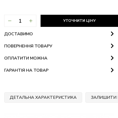
УТОЧНИТИ ЦІНУ
ДОСТАВИМО
ПОВЕРНЕННЯ ТОВАРУ
ОПЛАТИТИ МОЖНА
ГАРАНТІЯ НА ТОВАР
ДЕТАЛЬНА ХАРАКТЕРИСТИКА
ЗАЛИШИТИ 