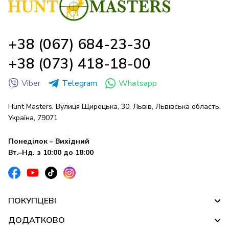
+38 (067) 684-23-30
+38 (073) 418-18-00
Viber
Telegram
Whatsapp
Hunt Masters. Вулиця Щирецька, 30, Львів, Львівська область,
Україна, 79071
Понеділок – Вихідний
Вт.–Нд. з 10:00 до 18:00
ПОКУПЦЕВІ
ДОДАТКОВО