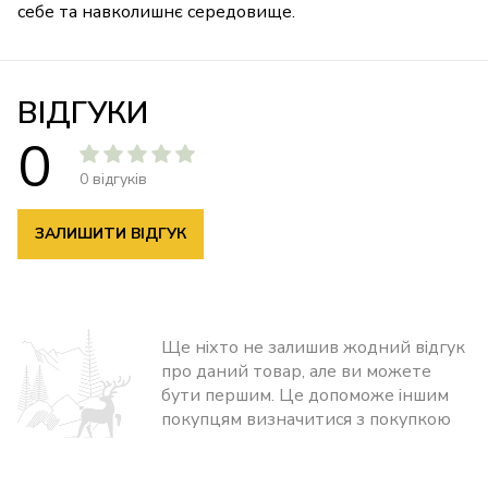
себе та навколишнє середовище.
ВІДГУКИ
0
0 відгуків
ЗАЛИШИТИ ВІДГУК
Ще ніхто не залишив жодний відгук
про даний товар, але ви можете
бути першим. Це допоможе іншим
покупцям визначитися з покупкою