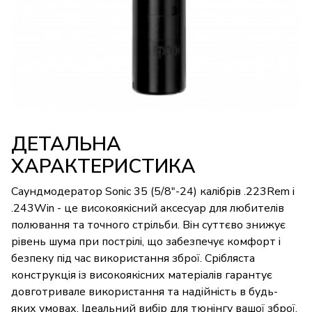
ДЕТАЛЬНА
ХАРАКТЕРИСТИКА
Саундмодератор Sonic 35 (5/8"-24) калібрів .223Rem і
.243Win - це високоякісний аксесуар для любителів
полювання та точного стрільби. Він суттєво знижує
рівень шума при пострілі, що забезпечує комфорт і
безпеку під час використання зброї. Срібляста
конструкція із високоякісних матеріалів гарантує
довготривале використання та надійність в будь-
яких умовах. Ідеальний вибір для тюнінгу вашої зброї.