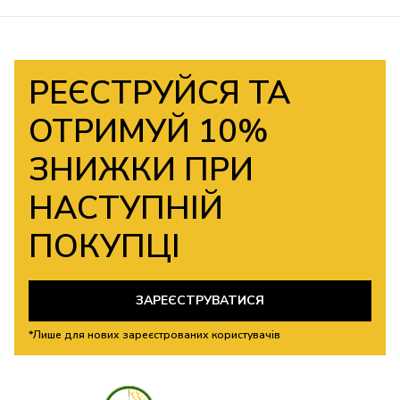
РЕЄСТРУЙСЯ ТА
ОТРИМУЙ 10%
ЗНИЖКИ ПРИ
НАСТУПНІЙ
ПОКУПЦІ
ЗАРЕЄСТРУВАТИСЯ
*Лише для нових зареєстрованих користувачів