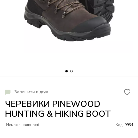
Залишити відгук
ЧЕРЕВИКИ PINEWOOD
HUNTING & HIKING BOOT
Немає в наявності
Код:
9934