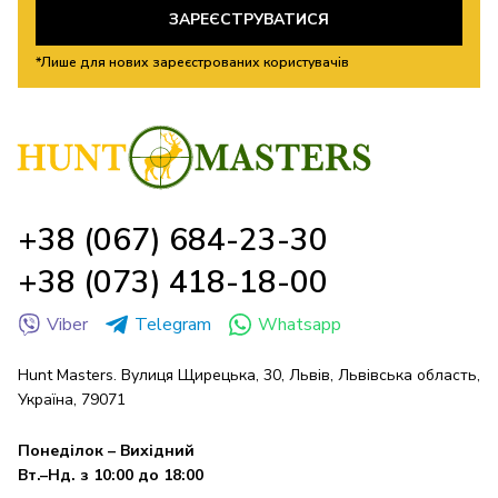
ЗАРЕЄСТРУВАТИСЯ
*Лише для нових зареєстрованих користувачів
+38 (067) 684-23-30
+38 (073) 418-18-00
Viber
Telegram
Whatsapp
Hunt Masters. Вулиця Щирецька, 30, Львів, Львівська область,
Україна, 79071
Понеділок – Вихідний
Вт.–Нд. з 10:00 до 18:00