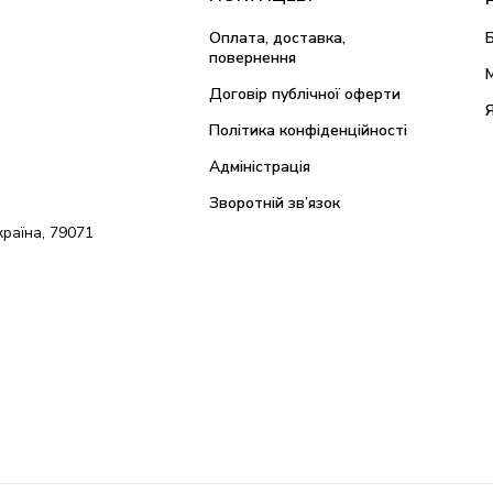
Оплата, доставка,
повернення
Договір публічної оферти
Політика конфіденційності
Адміністрація
Зворотній зв’язок
країна, 79071