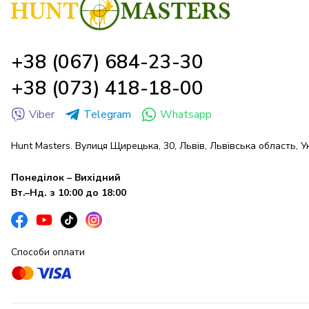
+38 (067) 684-23-30
+38 (073) 418-18-00
Viber
Telegram
Whatsapp
Hunt Masters. Вулиця Щирецька, 30, Львів, Львівська область, У
Понеділок – Вихідний
Вт.–Нд. з 10:00 до 18:00
Способи оплати