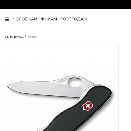
ЧОЛОВІКАМ
ЖІНКАМ
РОЗПРОДАЖ
ГОЛОВНА
НОЖІ