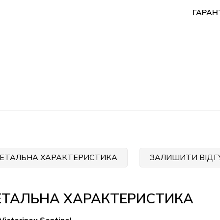
ГАРАН
ЕТАЛЬНА ХАРАКТЕРИСТИКА
ЗАЛИШИТИ ВІДГ
ЕТАЛЬНА ХАРАКТЕРИСТИКА