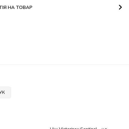
ТІЯ НА ТОВАР
УК