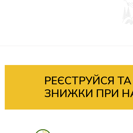
РЕЄСТРУЙСЯ ТА
ЗНИЖКИ ПРИ Н