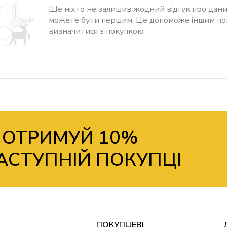
Ще ніхто не залишив жодний відгук про дани
можете бути першим. Це допоможе іншим п
визначитися з покупкою
 ОТРИМУЙ 10%
АСТУПНІЙ ПОКУПЦІ
ПОКУПЦЕВІ